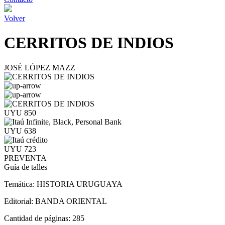
Volver
CERRITOS DE INDIOS
JOSÉ LÓPEZ MAZZ
UYU 850
UYU 638
UYU 723
PREVENTA
Guía de talles
Temática:
HISTORIA URUGUAYA
Editorial:
BANDA ORIENTAL
Cantidad de páginas:
285