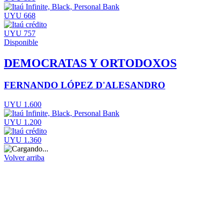
UYU 668
UYU 757
Disponible
DEMOCRATAS Y ORTODOXOS
FERNANDO LÓPEZ D'ALESANDRO
UYU 1.600
UYU 1.200
UYU 1.360
Volver arriba