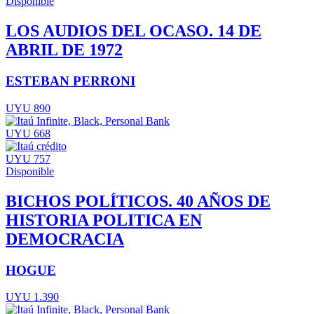
Disponible
LOS AUDIOS DEL OCASO. 14 DE
ABRIL DE 1972
ESTEBAN PERRONI
UYU 890
UYU 668
UYU 757
Disponible
BICHOS POLÍTICOS. 40 AÑOS DE
HISTORIA POLITICA EN
DEMOCRACIA
HOGUE
UYU 1.390