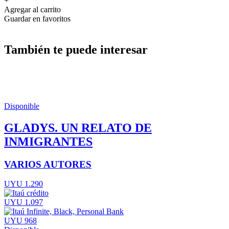
+
Agregar al carrito
Guardar en favoritos
También te puede interesar
Disponible
GLADYS. UN RELATO DE
INMIGRANTES
VARIOS AUTORES
UYU 1.290
UYU 1.097
UYU 968