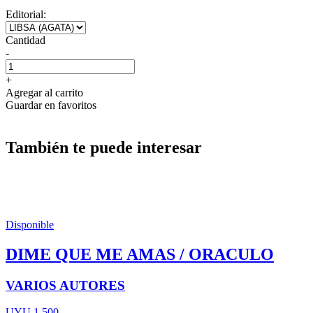
Editorial:
Cantidad
-
+
Agregar al carrito
Guardar en favoritos
También te puede interesar
Disponible
DIME QUE ME AMAS / ORACULO
VARIOS AUTORES
UYU 1.500