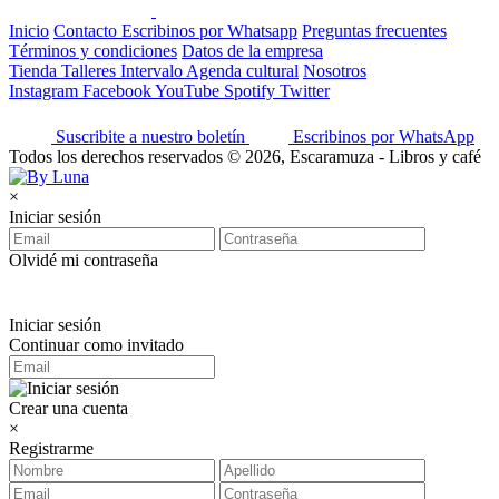
Inicio
Contacto
Escribinos por Whatsapp
Preguntas frecuentes
Términos y condiciones
Datos de la empresa
Tienda
Talleres
Intervalo
Agenda cultural
Nosotros
Instagram
Facebook
YouTube
Spotify
Twitter
Suscribite a nuestro boletín
Escribinos por WhatsApp
Todos los derechos reservados © 2026, Escaramuza - Libros y café
×
Iniciar sesión
Olvidé mi contraseña
Iniciar sesión
Continuar como invitado
Crear una cuenta
×
Registrarme