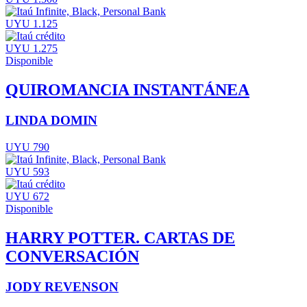
UYU 1.125
UYU 1.275
Disponible
QUIROMANCIA INSTANTÁNEA
LINDA DOMIN
UYU 790
UYU 593
UYU 672
Disponible
HARRY POTTER. CARTAS DE
CONVERSACIÓN
JODY REVENSON