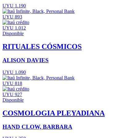
UYU 1.190
UYU 893
UYU 1.012
Disponible
RITUALES CÓSMICOS
ALISON DAVIES
UYU 1.090
UYU 818
UYU 927
Disponible
COSMOLOGIA PLEYADIANA
HAND CLOW, BARBARA