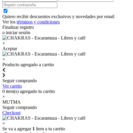
Quiero recibir descuentos exclusivos y novedades por email
Ver los
términos y condiciones
Finalizar registro
o iniciar sesión
×
Aceptar
×
Producto agregado a carrito
Seguir comprando
Ver carrito
0
item(s) agregado tu carrito
×
MUTMA
Seguir comprando
Checkout
×
Se va a agregar
1
ítem a tu carrito