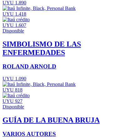
UYU 1.890
UYU 1.418
UYU 1.607
Disponible
SIMBOLISMO DE LAS
ENFERMEDADES
ROLAND ARNOLD
UYU 1.090
UYU 818
UYU 927
Disponible
GUÍA DE LA BUENA BRUJA
VARIOS AUTORES