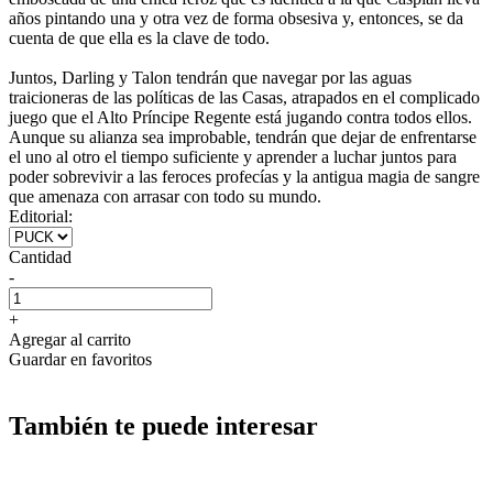
años pintando una y otra vez de forma obsesiva y, entonces, se da
cuenta de que ella es la clave de todo.
Juntos, Darling y Talon tendrán que navegar por las aguas
traicioneras de las políticas de las Casas, atrapados en el complicado
juego que el Alto Príncipe Regente está jugando contra todos ellos.
Aunque su alianza sea improbable, tendrán que dejar de enfrentarse
el uno al otro el tiempo suficiente y aprender a luchar juntos para
poder sobrevivir a las feroces profecías y la antigua magia de sangre
que amenaza con arrasar con todo su mundo.
Editorial:
Cantidad
-
+
Agregar al carrito
Guardar en favoritos
También te puede interesar