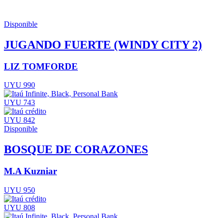
Disponible
JUGANDO FUERTE (WINDY CITY 2)
LIZ TOMFORDE
UYU 990
UYU 743
UYU 842
Disponible
BOSQUE DE CORAZONES
M.A Kuzniar
UYU 950
UYU 808