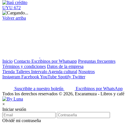
UYU 672
Volver arriba
Inicio
Contacto
Escribinos por Whatsapp
Preguntas frecuentes
Términos y condiciones
Datos de la empresa
Tienda
Talleres
Intervalo
Agenda cultural
Nosotros
Instagram
Facebook
YouTube
Spotify
Twitter
Suscribite a nuestro boletín
Escribinos por WhatsApp
Todos los derechos reservados © 2026, Escaramuza - Libros y café
×
Iniciar sesión
Olvidé mi contraseña