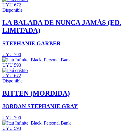
UYU 672
Disponible
LA BALADA DE NUNCA JAMÁS (ED.
LIMITADA)
STEPHANIE GARBER
UYU 790
UYU 593
UYU 672
Disponible
BITTEN (MORDIDA)
JORDAN STEPHANIE GRAY
UYU 790
UYU 593