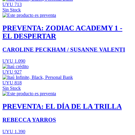
UYU 713
Sin Stock
PREVENTA: ZODIAC ACADEMY 1 -
EL DESPERTAR
CAROLINE PECKHAM / SUSANNE VALENTI
UYU 1.090
UYU 927
UYU 818
Sin Stock
PREVENTA: EL DÍA DE LA TRILLA
REBECCA YARROS
UYU 1.390