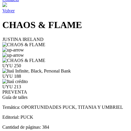
Volver
CHAOS & FLAME
JUSTINA IRELAND
UYU 250
UYU 188
UYU 213
PREVENTA
Guía de talles
Temática:
OPORTUNIDADES PUCK, TITANIA Y UMBRIEL
Editorial:
PUCK
Cantidad de páginas:
384