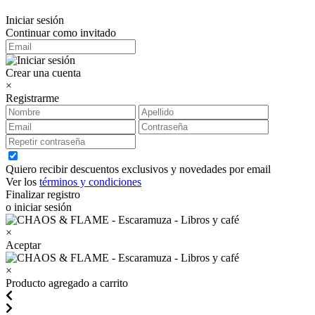
Iniciar sesión
Continuar como invitado
Crear una cuenta
×
Registrarme
Quiero recibir descuentos exclusivos y novedades por email
Ver los
términos y condiciones
Finalizar registro
o iniciar sesión
×
Aceptar
×
Producto agregado a carrito