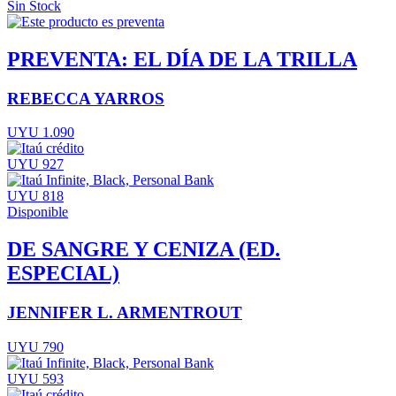
Sin Stock
PREVENTA: EL DÍA DE LA TRILLA
REBECCA YARROS
UYU 1.090
UYU 927
UYU 818
Disponible
DE SANGRE Y CENIZA (ED.
ESPECIAL)
JENNIFER L. ARMENTROUT
UYU 790
UYU 593