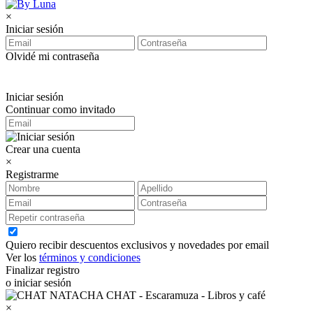
×
Iniciar sesión
Olvidé mi contraseña
Iniciar sesión
Continuar como invitado
Crear una cuenta
×
Registrarme
Quiero recibir descuentos exclusivos y novedades por email
Ver los
términos y condiciones
Finalizar registro
o iniciar sesión
×