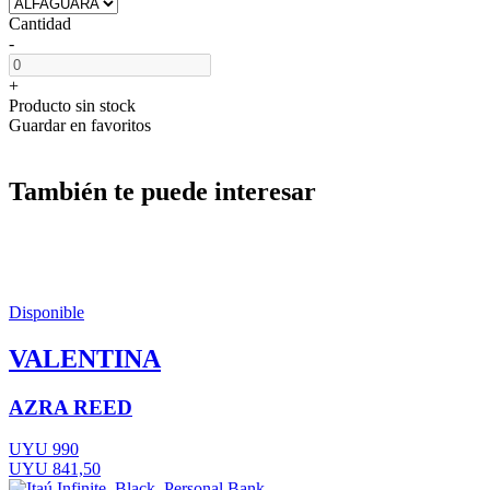
Cantidad
-
+
Producto sin stock
Guardar en favoritos
También te puede interesar
Disponible
VALENTINA
AZRA REED
UYU 990
UYU 841,50