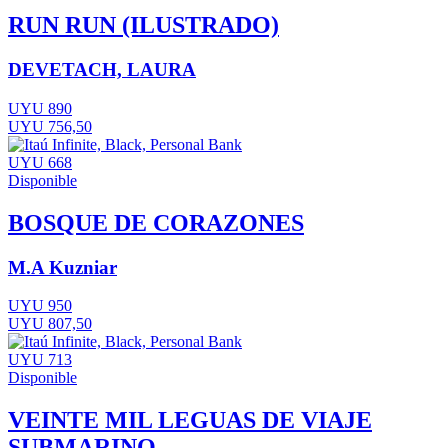
RUN RUN (ILUSTRADO)
DEVETACH, LAURA
UYU 890
UYU 756,50
UYU 668
Disponible
BOSQUE DE CORAZONES
M.A Kuzniar
UYU 950
UYU 807,50
UYU 713
Disponible
VEINTE MIL LEGUAS DE VIAJE
SUBMARINO