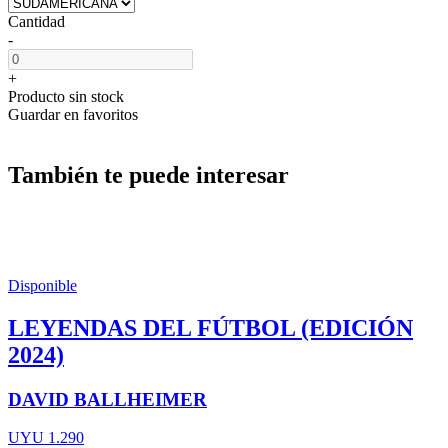
Cantidad
-
+
Producto sin stock
Guardar en favoritos
También te puede interesar
Disponible
LEYENDAS DEL FÚTBOL (EDICIÓN
2024)
DAVID BALLHEIMER
UYU 1.290