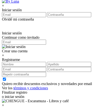
×
Iniciar sesión
Olvidé mi contraseña
Iniciar sesión
Continuar como invitado
Crear una cuenta
×
Registrarme
Quiero recibir descuentos exclusivos y novedades por email
Ver los
términos y condiciones
Finalizar registro
o iniciar sesión
×