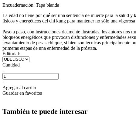
Encuadernación:
Tapa blanda
La edad no tiene por qué ser una sentencia de muerte para la salud y l
físicos y energéticos del chi kung para mantener no sólo una vigorosa 
Paso a paso, con instrucciones ricamente ilustradas, los autores nos mu
bloqueos energéticos que provocan disfunciones y enfermedades sexuale
levantamiento de pesas chi que, si bien son técnicas principalmente pr
primeras etapas de una enfermedad de la próstata.
Editorial:
Cantidad
-
+
Agregar al carrito
Guardar en favoritos
También te puede interesar