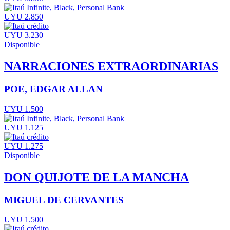
UYU 2.850
UYU 3.230
Disponible
NARRACIONES EXTRAORDINARIAS
POE, EDGAR ALLAN
UYU 1.500
UYU 1.125
UYU 1.275
Disponible
DON QUIJOTE DE LA MANCHA
MIGUEL DE CERVANTES
UYU 1.500