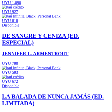
UYU 1.090
UYU 927
UYU 818
Disponible
DE SANGRE Y CENIZA (ED.
ESPECIAL)
JENNIFER L. ARMENTROUT
UYU 790
UYU 593
UYU 672
Disponible
LA BALADA DE NUNCA JAMÁS (ED.
LIMITADA)