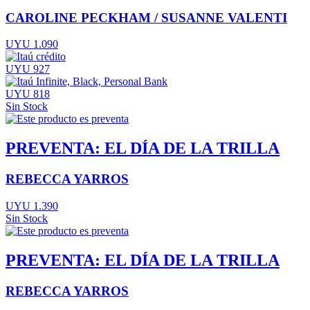
CAROLINE PECKHAM / SUSANNE VALENTI
UYU 1.090
UYU 927
UYU 818
Sin Stock
PREVENTA: EL DÍA DE LA TRILLA
REBECCA YARROS
UYU 1.390
Sin Stock
PREVENTA: EL DÍA DE LA TRILLA
REBECCA YARROS