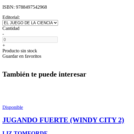
ISBN:
9788497542968
Editorial:
Cantidad
-
+
Producto sin stock
Guardar en favoritos
También te puede interesar
Disponible
JUGANDO FUERTE (WINDY CITY 2)
LIZ TOMFORDE