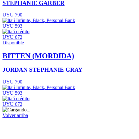
STEPHANIE GARBER
UYU 790
UYU 593
UYU 672
Disponible
BITTEN (MORDIDA)
JORDAN STEPHANIE GRAY
UYU 790
UYU 593
UYU 672
Volver arriba