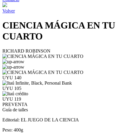
Volver
CIENCIA MÁGICA EN TU
CUARTO
RICHARD ROBINSON
UYU 140
UYU 105
UYU 119
PREVENTA
Guía de talles
Editorial:
EL JUEGO DE LA CIENCIA
Peso:
400g