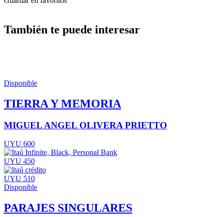
Guardar en favoritos
También te puede interesar
Disponible
TIERRA Y MEMORIA
MIGUEL ANGEL OLIVERA PRIETTO
UYU 600
UYU 450
UYU 510
Disponible
PARAJES SINGULARES