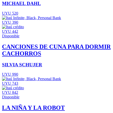
MICHAEL DAHL
UYU 520
UYU 390
UYU 442
Disponible
CANCIONES DE CUNA PARA DORMIR
CACHORROS
SILVIA SCHUJER
UYU 990
UYU 743
UYU 842
Disponible
LA NIÑA Y LA ROBOT