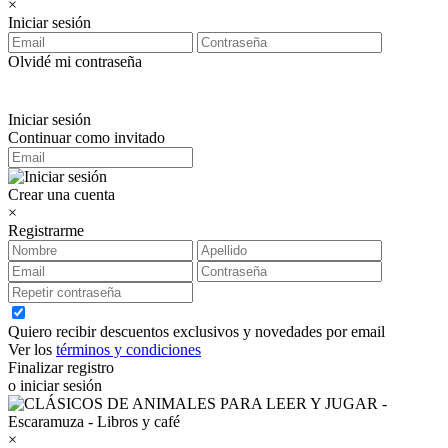
×
Iniciar sesión
Olvidé mi contraseña
Iniciar sesión
Continuar como invitado
Crear una cuenta
×
Registrarme
Quiero recibir descuentos exclusivos y novedades por email
Ver los
términos y condiciones
Finalizar registro
o iniciar sesión
×