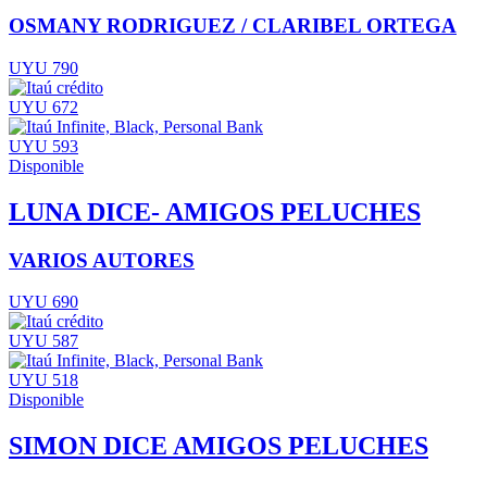
OSMANY RODRIGUEZ / CLARIBEL ORTEGA
UYU 790
UYU 672
UYU 593
Disponible
LUNA DICE- AMIGOS PELUCHES
VARIOS AUTORES
UYU 690
UYU 587
UYU 518
Disponible
SIMON DICE AMIGOS PELUCHES