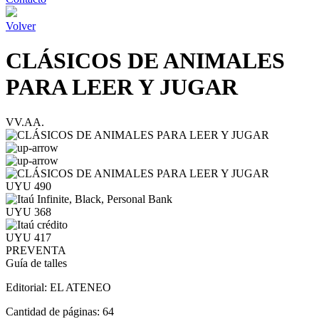
Volver
CLÁSICOS DE ANIMALES
PARA LEER Y JUGAR
VV.AA.
UYU 490
UYU 368
UYU 417
PREVENTA
Guía de talles
Editorial:
EL ATENEO
Cantidad de páginas:
64