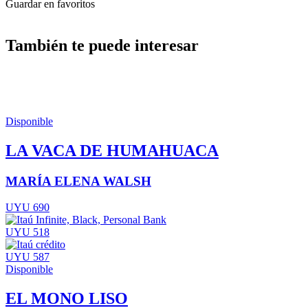
Guardar en favoritos
También te puede interesar
Disponible
LA VACA DE HUMAHUACA
MARÍA ELENA WALSH
UYU 690
UYU 518
UYU 587
Disponible
EL MONO LISO