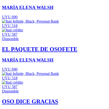
MARÍA ELENA WALSH
UYU 690
UYU 518
UYU 587
Disponible
EL PAQUETE DE OSOFETE
MARÍA ELENA WALSH
UYU 690
UYU 518
UYU 587
Disponible
OSO DICE GRACIAS