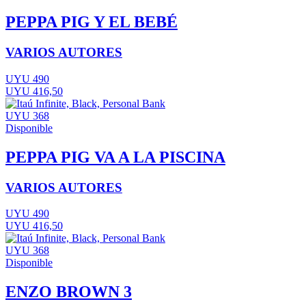
PEPPA PIG Y EL BEBÉ
VARIOS AUTORES
UYU 490
UYU 416,50
UYU 368
Disponible
PEPPA PIG VA A LA PISCINA
VARIOS AUTORES
UYU 490
UYU 416,50
UYU 368
Disponible
ENZO BROWN 3