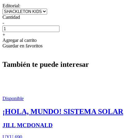
Editorial:
Cantidad
-
+
Agregar al carrito
Guardar en favoritos
También te puede interesar
Disponible
¡HOLA, MUNDO! SISTEMA SOLAR
JILL MCDONALD
UYU 690