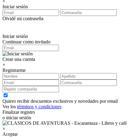
×
Iniciar sesión
Olvidé mi contraseña
Iniciar sesión
Continuar como invitado
Crear una cuenta
×
Registrarme
Quiero recibir descuentos exclusivos y novedades por email
Ver los
términos y condiciones
Finalizar registro
o iniciar sesión
×
Aceptar