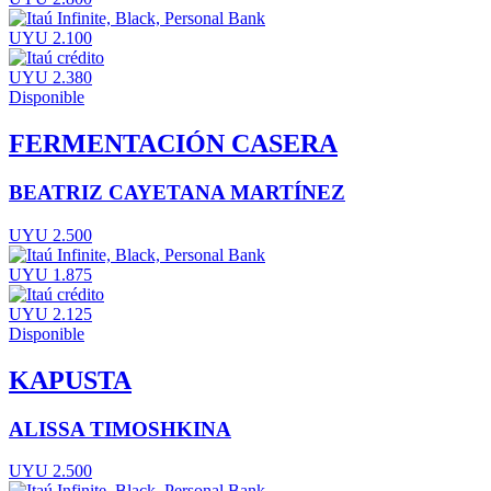
UYU 2.100
UYU 2.380
Disponible
FERMENTACIÓN CASERA
BEATRIZ CAYETANA MARTÍNEZ
UYU 2.500
UYU 1.875
UYU 2.125
Disponible
KAPUSTA
ALISSA TIMOSHKINA
UYU 2.500