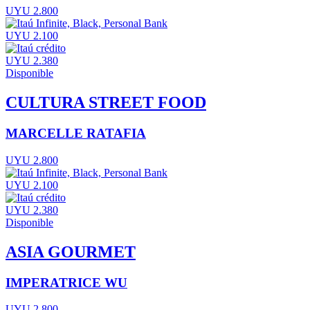
UYU 2.800
UYU 2.100
UYU 2.380
Disponible
CULTURA STREET FOOD
MARCELLE RATAFIA
UYU 2.800
UYU 2.100
UYU 2.380
Disponible
ASIA GOURMET
IMPERATRICE WU
UYU 2.800