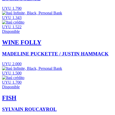
UYU 1.790
UYU 1.343
UYU 1.522
Disponible
WINE FOLLY
MADELINE PUCKETTE / JUSTIN HAMMACK
UYU 2.000
UYU 1.500
UYU 1.700
Disponible
FISH
SYLVAIN ROUCAYROL