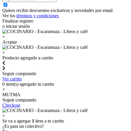
Quiero recibir descuentos exclusivos y novedades por email
Ver los
términos y condiciones
Finalizar registro
o iniciar sesión
×
Aceptar
×
Producto agregado a carrito
Seguir comprando
Ver carrito
0
item(s) agregado tu carrito
×
MUTMA
Seguir comprando
Checkout
×
Se va a agregar
1
ítem a tu carrito
¿Es para un colectivo?