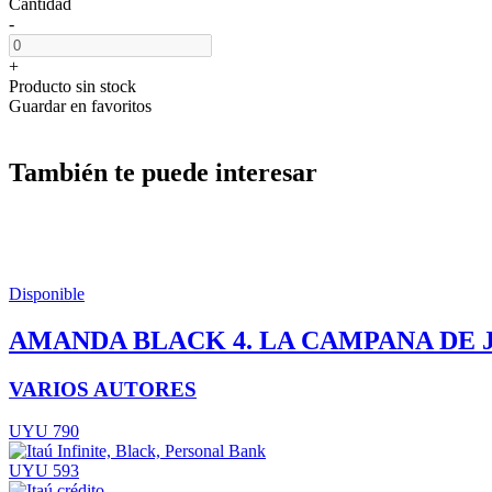
Cantidad
-
+
Producto sin stock
Guardar en favoritos
También te puede interesar
Disponible
AMANDA BLACK 4. LA CAMPANA DE 
VARIOS AUTORES
UYU 790
UYU 593