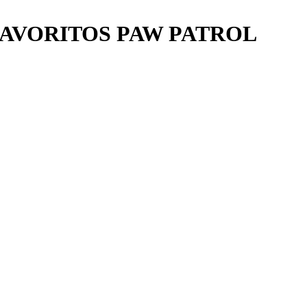
AVORITOS PAW PATROL