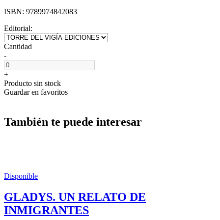
ISBN:
9789974842083
Editorial:
Cantidad
-
+
Producto sin stock
Guardar en favoritos
También te puede interesar
Disponible
GLADYS. UN RELATO DE
INMIGRANTES