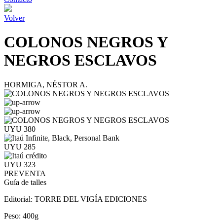
Volver
COLONOS NEGROS Y
NEGROS ESCLAVOS
HORMIGA, NÉSTOR A.
UYU 380
UYU 285
UYU 323
PREVENTA
Guía de talles
Editorial:
TORRE DEL VIGÍA EDICIONES
Peso:
400g