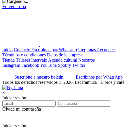
Volver arriba
Inicio
Contacto
Escribinos por Whatsapp
Preguntas frecuentes
Términos y condiciones
Datos de la empresa
Tienda
Talleres
Intervalo
Agenda cultural
Nosotros
Instagram
Facebook
YouTube
Spotify
Twitter
Suscribite a nuestro boletín
Escribinos por WhatsApp
Todos los derechos reservados © 2026, Escaramuza - Libros y café
×
Iniciar sesión
Olvidé mi contraseña
Iniciar sesión