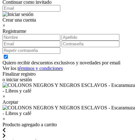
Continuar como invitado
Crear una cuenta
×
Registrarme
Quiero recibir descuentos exclusivos y novedades por email
Ver los
términos y condiciones
Finalizar registro
o iniciar sesión
×
Aceptar
×
Producto agregado a carrito