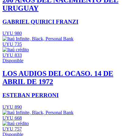
URUGUAY
GABRIEL QUIRICI FRANZI
UYU 980
UYU 735
UYU 833
Disponible
LOS AUDIOS DEL OCASO. 14 DE
ABRIL DE 1972
ESTEBAN PERRONI
UYU 890
UYU 668
UYU 757
Disponible