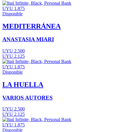
UYU 1.875
Disponible
MEDITERRÁNEA
ANASTASIA MIARI
UYU 2.500
UYU 2.125
UYU 1.875
Disponible
LA HUELLA
VARIOS AUTORES
UYU 2.500
UYU 2.125
UYU 1.875
Disponible