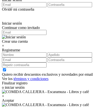
Olvidé mi contraseña
Iniciar sesión
Continuar como invitado
Crear una cuenta
×
Registrarme
Quiero recibir descuentos exclusivos y novedades por email
Ver los
términos y condiciones
Finalizar registro
o iniciar sesión
×
Aceptar