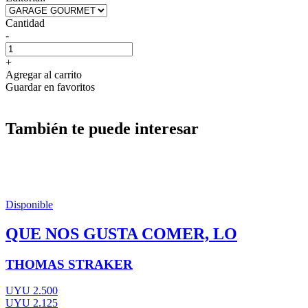
Cantidad
-
+
Agregar al carrito
Guardar en favoritos
También te puede interesar
Disponible
QUE NOS GUSTA COMER, LO
THOMAS STRAKER
UYU 2.500
UYU 2.125