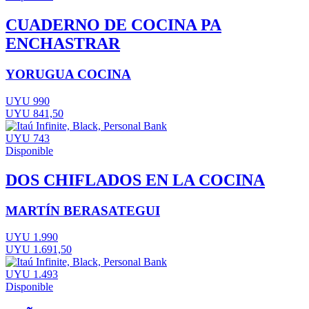
CUADERNO DE COCINA PA
ENCHASTRAR
YORUGUA COCINA
UYU 990
UYU 841,50
UYU 743
Disponible
DOS CHIFLADOS EN LA COCINA
MARTÍN BERASATEGUI
UYU 1.990
UYU 1.691,50
UYU 1.493
Disponible