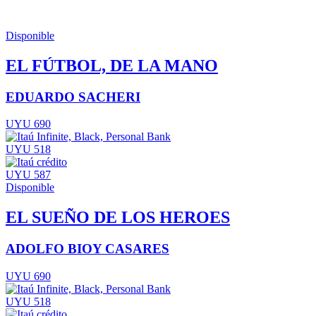
Disponible
EL FÚTBOL, DE LA MANO
EDUARDO SACHERI
UYU 690
UYU 518
UYU 587
Disponible
EL SUEÑO DE LOS HEROES
ADOLFO BIOY CASARES
UYU 690
UYU 518