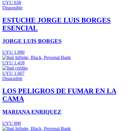
UYU 638
Disponible
ESTUCHE JORGE LUIS BORGES
ESENCIAL
JORGE LUIS BORGES
UYU 1.890
UYU 1.418
UYU 1.607
Disponible
LOS PELIGROS DE FUMAR EN LA
CAMA
MARIANA ENRIQUEZ
UYU 890