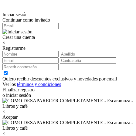
Iniciar sesión
Continuar como invitado
Crear una cuenta
×
Registrarme
Quiero recibir descuentos exclusivos y novedades por email
Ver los
términos y condiciones
Finalizar registro
o iniciar sesión
×
Aceptar
×