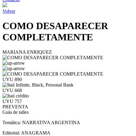
Volver
COMO DESAPARECER
COMPLETAMENTE
MARIANA ENRIQUEZ
UYU 890
UYU 668
UYU 757
PREVENTA
Guía de talles
Temática:
NARRATIVA ARGENTINA
Editorial:
ANAGRAMA