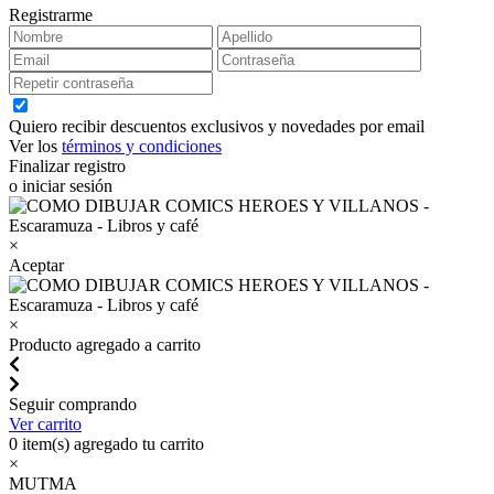
Registrarme
Quiero recibir descuentos exclusivos y novedades por email
Ver los
términos y condiciones
Finalizar registro
o iniciar sesión
×
Aceptar
×
Producto agregado a carrito
Seguir comprando
Ver carrito
0
item(s) agregado tu carrito
×
MUTMA