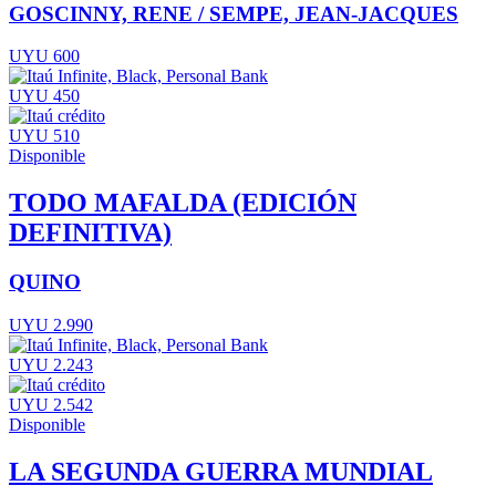
GOSCINNY, RENE / SEMPE, JEAN-JACQUES
UYU 600
UYU 450
UYU 510
Disponible
TODO MAFALDA (EDICIÓN
DEFINITIVA)
QUINO
UYU 2.990
UYU 2.243
UYU 2.542
Disponible
LA SEGUNDA GUERRA MUNDIAL