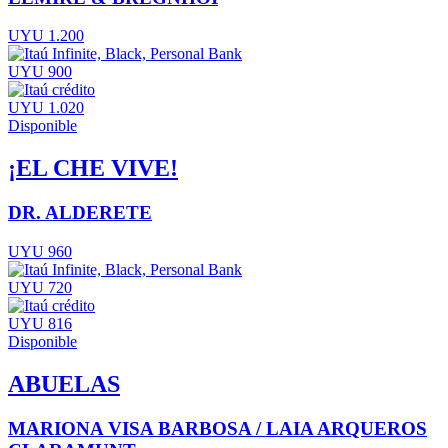
UYU 1.200
UYU 900
UYU 1.020
Disponible
¡EL CHE VIVE!
DR. ALDERETE
UYU 960
UYU 720
UYU 816
Disponible
ABUELAS
MARIONA VISA BARBOSA / LAIA ARQUEROS