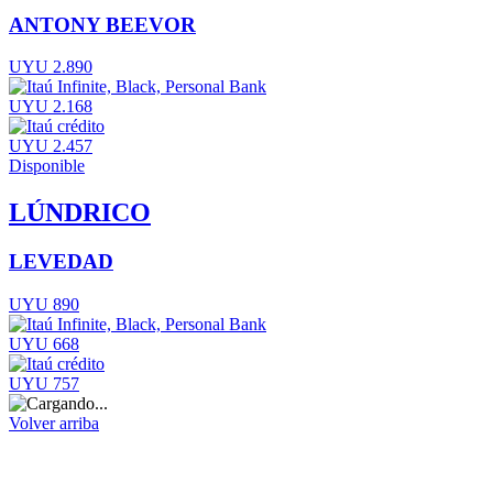
ANTONY BEEVOR
UYU 2.890
UYU 2.168
UYU 2.457
Disponible
LÚNDRICO
LEVEDAD
UYU 890
UYU 668
UYU 757
Volver arriba