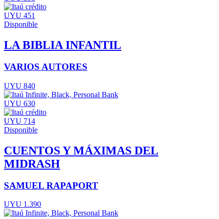
UYU 451
Disponible
LA BIBLIA INFANTIL
VARIOS AUTORES
UYU 840
UYU 630
UYU 714
Disponible
CUENTOS Y MÁXIMAS DEL
MIDRASH
SAMUEL RAPAPORT
UYU 1.390