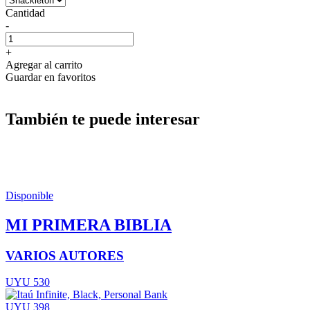
Cantidad
-
+
Agregar al carrito
Guardar en favoritos
También te puede interesar
Disponible
MI PRIMERA BIBLIA
VARIOS AUTORES
UYU 530
UYU 398