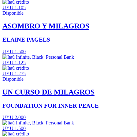
UYU 1.105
Disponible
ASOMBRO Y MILAGROS
ELAINE PAGELS
UYU 1.500
UYU 1.125
UYU 1.275
Disponible
UN CURSO DE MILAGROS
FOUNDATION FOR INNER PEACE
UYU 2.000
UYU 1.500