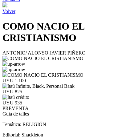
Volver
COMO NACIO EL
CRISTIANISMO
ANTONIO/ ALONSO JAVIER PIÑERO
UYU 1.100
UYU 825
UYU 935
PREVENTA
Guía de talles
Temática:
RELIGIÓN
Editorial:
Shackleton