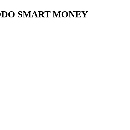
ODO SMART MONEY