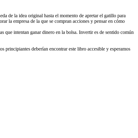
eda de la idea original hasta el momento de apretar el gatillo para
alorar la empresa de la que se compran acciones y pensar en cómo
nas que intentan ganar dinero en la bolsa. Invertir es de sentido común
os principiantes deberían encontrar este libro accesible y esperamos