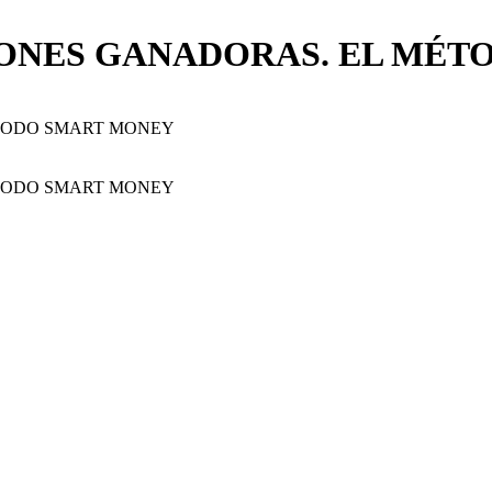
ONES GANADORAS. EL MÉT