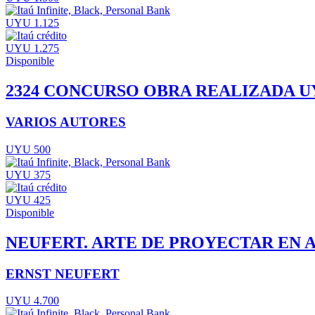
UYU 1.125
UYU 1.275
Disponible
2324 CONCURSO OBRA REALIZADA U
VARIOS AUTORES
UYU 500
UYU 375
UYU 425
Disponible
NEUFERT. ARTE DE PROYECTAR EN
ERNST NEUFERT
UYU 4.700