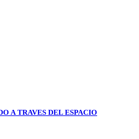
O A TRAVES DEL ESPACIO