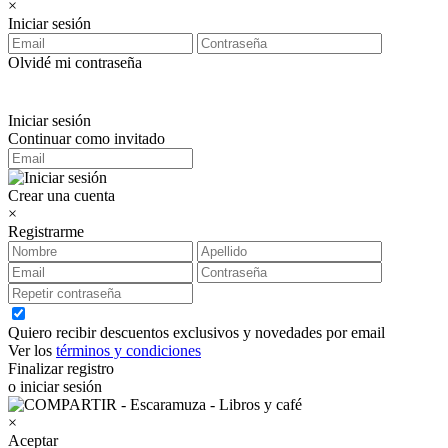
×
Iniciar sesión
Olvidé mi contraseña
Iniciar sesión
Continuar como invitado
Crear una cuenta
×
Registrarme
Quiero recibir descuentos exclusivos y novedades por email
Ver los
términos y condiciones
Finalizar registro
o iniciar sesión
×
Aceptar