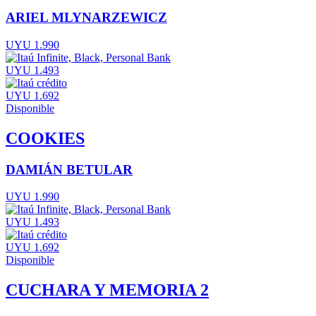
ARIEL MLYNARZEWICZ
UYU 1.990
UYU 1.493
UYU 1.692
Disponible
COOKIES
DAMIÁN BETULAR
UYU 1.990
UYU 1.493
UYU 1.692
Disponible
CUCHARA Y MEMORIA 2