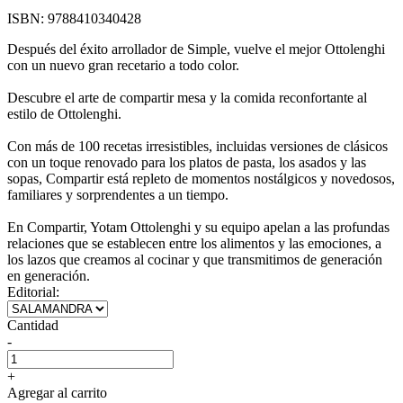
ISBN:
9788410340428
Después del éxito arrollador de Simple, vuelve el mejor Ottolenghi
con un nuevo gran recetario a todo color.
Descubre el arte de compartir mesa y la comida reconfortante al
estilo de Ottolenghi.
Con más de 100 recetas irresistibles, incluidas versiones de clásicos
con un toque renovado para los platos de pasta, los asados y las
sopas, Compartir está repleto de momentos nostálgicos y novedosos,
familiares y sorprendentes a un tiempo.
En Compartir, Yotam Ottolenghi y su equipo apelan a las profundas
relaciones que se establecen entre los alimentos y las emociones, a
los lazos que creamos al cocinar y que transmitimos de generación
en generación.
Editorial:
Cantidad
-
+
Agregar al carrito