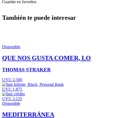
Guardar en favoritos
También te puede interesar
Disponible
QUE NOS GUSTA COMER, LO
THOMAS STRAKER
UYU 2.500
UYU 1.875
UYU 2.125
Disponible
MEDITERRÁNEA