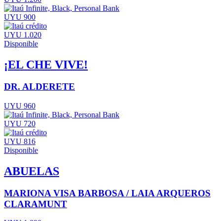
UYU 900
UYU 1.020
Disponible
¡EL CHE VIVE!
DR. ALDERETE
UYU 960
UYU 720
UYU 816
Disponible
ABUELAS
MARIONA VISA BARBOSA / LAIA ARQUEROS
CLARAMUNT