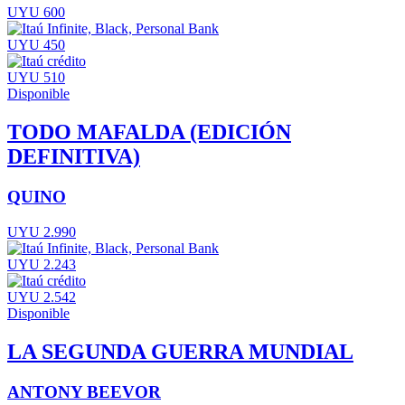
UYU 600
UYU 450
UYU 510
Disponible
TODO MAFALDA (EDICIÓN
DEFINITIVA)
QUINO
UYU 2.990
UYU 2.243
UYU 2.542
Disponible
LA SEGUNDA GUERRA MUNDIAL
ANTONY BEEVOR