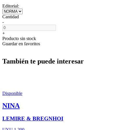
Editorial:
Cantidad
-
+
Producto sin stock
Guardar en favoritos
También te puede interesar
Disponible
NINA
LEMIRE & BREGNHOI
UYU 1.200