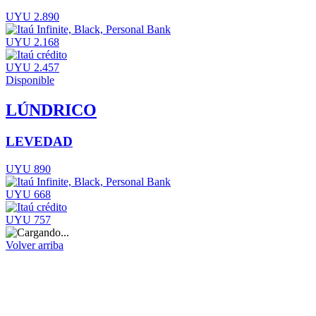
UYU 2.890
UYU 2.168
UYU 2.457
Disponible
LÚNDRICO
LEVEDAD
UYU 890
UYU 668
UYU 757
Volver arriba