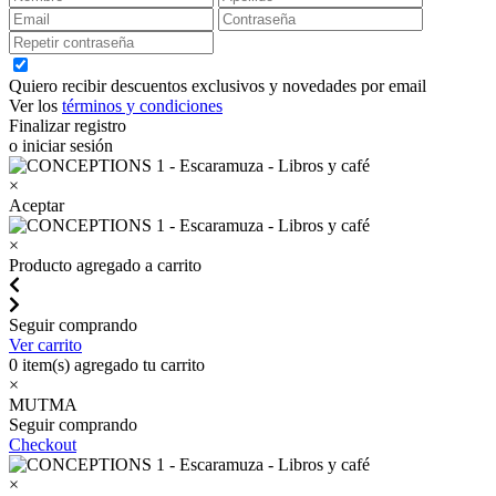
Quiero recibir descuentos exclusivos y novedades por email
Ver los
términos y condiciones
Finalizar registro
o iniciar sesión
×
Aceptar
×
Producto agregado a carrito
Seguir comprando
Ver carrito
0
item(s) agregado tu carrito
×
MUTMA
Seguir comprando
Checkout
×