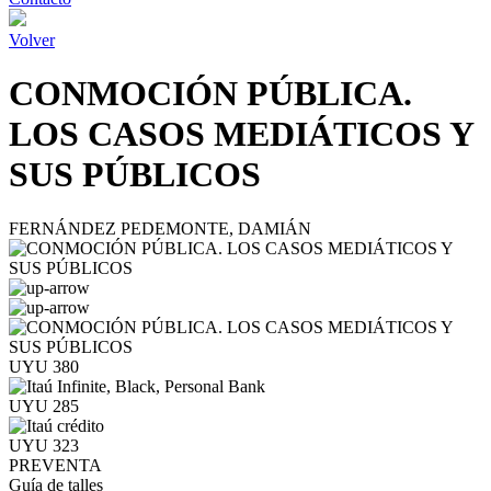
Volver
CONMOCIÓN PÚBLICA.
LOS CASOS MEDIÁTICOS Y
SUS PÚBLICOS
FERNÁNDEZ PEDEMONTE, DAMIÁN
UYU 380
UYU 285
UYU 323
PREVENTA
Guía de talles