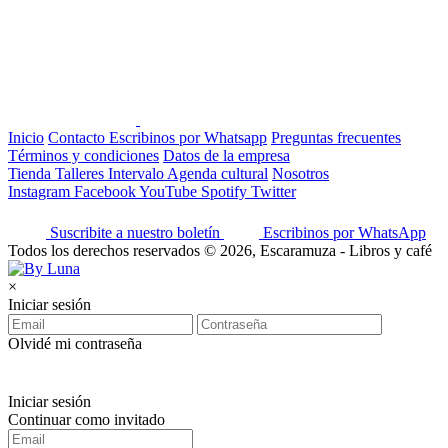
Inicio
Contacto
Escribinos por Whatsapp
Preguntas frecuentes
Términos y condiciones
Datos de la empresa
Tienda
Talleres
Intervalo
Agenda cultural
Nosotros
Instagram
Facebook
YouTube
Spotify
Twitter
Suscribite a nuestro boletín
Escribinos por WhatsApp
Todos los derechos reservados © 2026, Escaramuza - Libros y café
×
Iniciar sesión
Olvidé mi contraseña
Iniciar sesión
Continuar como invitado