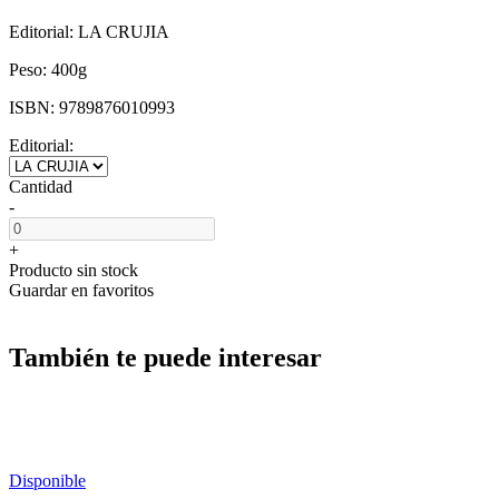
Editorial:
LA CRUJIA
Peso:
400g
ISBN:
9789876010993
Editorial:
Cantidad
-
+
Producto sin stock
Guardar en favoritos
También te puede interesar
Disponible