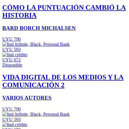
CÓMO LA PUNTUACIÓN CAMBIÓ LA
HISTORIA
BARD BORCH MICHALSEN
UYU 790
UYU 593
UYU 672
Disponible
VIDA DIGITAL DE LOS MEDIOS Y LA
COMUNICACIÓN 2
VARIOS AUTORES
UYU 790
UYU 593