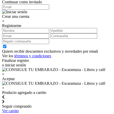
Continuar como invitado
Crear una cuenta
×
Registrarme
Quiero recibir descuentos exclusivos y novedades por email
Ver los
términos y condiciones
Finalizar registro
o iniciar sesión
×
Aceptar
×
Producto agregado a carrito
Seguir comprando
Ver carrito