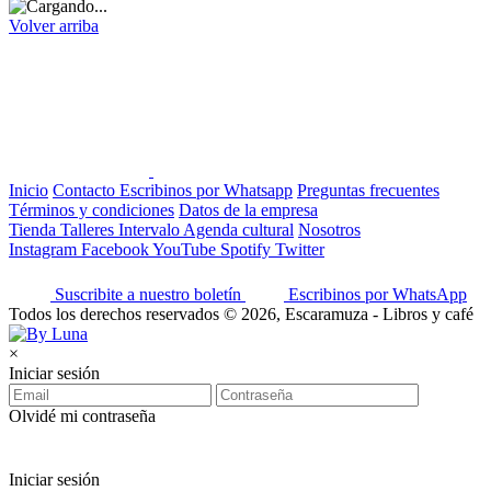
Volver arriba
Inicio
Contacto
Escribinos por Whatsapp
Preguntas frecuentes
Términos y condiciones
Datos de la empresa
Tienda
Talleres
Intervalo
Agenda cultural
Nosotros
Instagram
Facebook
YouTube
Spotify
Twitter
Suscribite a nuestro boletín
Escribinos por WhatsApp
Todos los derechos reservados © 2026, Escaramuza - Libros y café
×
Iniciar sesión
Olvidé mi contraseña
Iniciar sesión