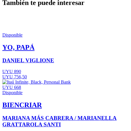
También te puede interesar
Disponible
YO, PAPÁ
DANIEL VIGLIONE
UYU 890
UYU 756,50
UYU 668
Disponible
BIENCRIAR
MARIANA MÁS CABRERA / MARIANELLA
GRATTAROLA SANTI