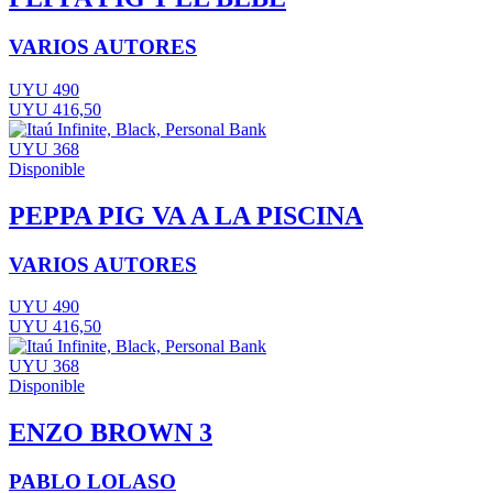
VARIOS AUTORES
UYU 490
UYU 416,50
UYU 368
Disponible
PEPPA PIG VA A LA PISCINA
VARIOS AUTORES
UYU 490
UYU 416,50
UYU 368
Disponible
ENZO BROWN 3
PABLO LOLASO