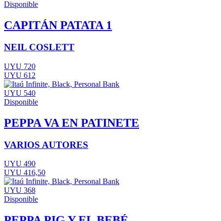
Disponible
CAPITÁN PATATA 1
NEIL COSLETT
UYU 720
UYU 612
UYU 540
Disponible
PEPPA VA EN PATINETE
VARIOS AUTORES
UYU 490
UYU 416,50
UYU 368
Disponible
PEPPA PIG Y EL BEBÉ