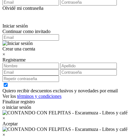
Olvidé mi contraseña
Iniciar sesión
Continuar como invitado
Crear una cuenta
×
Registrarme
Quiero recibir descuentos exclusivos y novedades por email
Ver los
términos y condiciones
Finalizar registro
o iniciar sesión
×
Aceptar
×