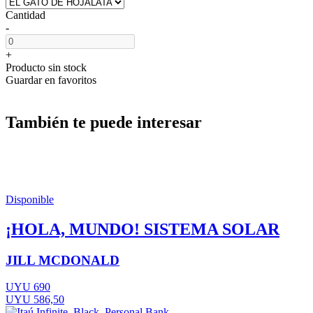
Cantidad
-
+
Producto sin stock
Guardar en favoritos
También te puede interesar
Disponible
¡HOLA, MUNDO! SISTEMA SOLAR
JILL MCDONALD
UYU 690
UYU 586,50