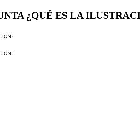
NTA ¿QUÉ ES LA ILUSTRAC