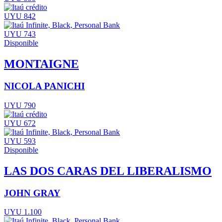
UYU 842
UYU 743
Disponible
MONTAIGNE
NICOLA PANICHI
UYU 790
UYU 672
UYU 593
Disponible
LAS DOS CARAS DEL LIBERALISMO
JOHN GRAY
UYU 1.100