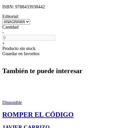
ISBN:
9788433938442
Editorial:
Cantidad
-
+
Producto sin stock
Guardar en favoritos
También te puede interesar
Disponible
ROMPER EL CÓDIGO
JAVIER CARRIZO