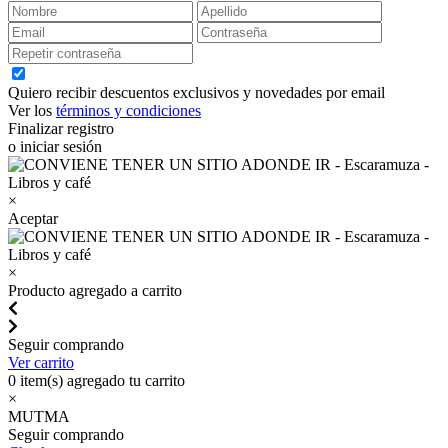
Quiero recibir descuentos exclusivos y novedades por email
Ver los
términos y condiciones
Finalizar registro
o iniciar sesión
×
Aceptar
×
Producto agregado a carrito
Seguir comprando
Ver carrito
0
item(s) agregado tu carrito
×
MUTMA
Seguir comprando