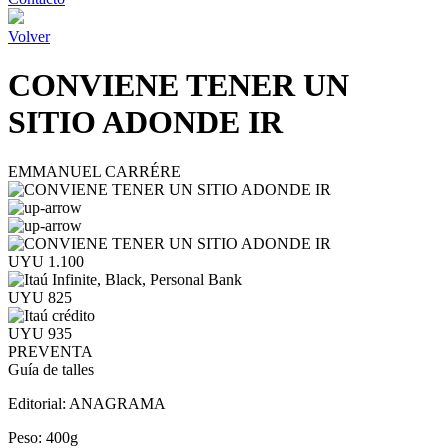
Volver
CONVIENE TENER UN
SITIO ADONDE IR
EMMANUEL CARRÉRE
UYU 1.100
UYU 825
UYU 935
PREVENTA
Guía de talles
Editorial:
ANAGRAMA
Peso:
400g