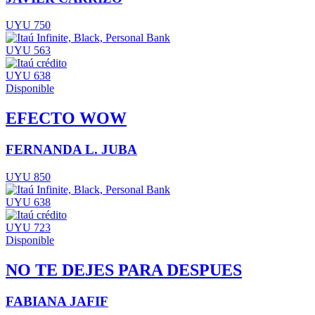
UYU 750
UYU 563
UYU 638
Disponible
EFECTO WOW
FERNANDA L. JUBA
UYU 850
UYU 638
UYU 723
Disponible
NO TE DEJES PARA DESPUES
FABIANA JAFIF