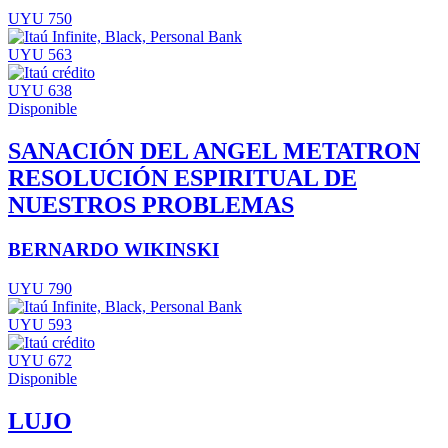
UYU 750
UYU 563
UYU 638
Disponible
SANACIÓN DEL ANGEL METATRON
RESOLUCIÓN ESPIRITUAL DE
NUESTROS PROBLEMAS
BERNARDO WIKINSKI
UYU 790
UYU 593
UYU 672
Disponible
LUJO