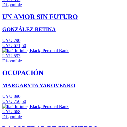
Disponible
UN AMOR SIN FUTURO
GONZÁLEZ BETINA
UYU 790
UYU 671,50
UYU 593
Disponible
OCUPACIÓN
MARGARYTA YAKOVENKO
UYU 890
UYU 756,50
UYU 668
Disponible