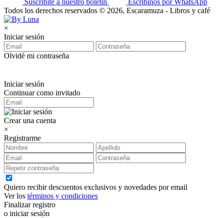
Suscribite a nuestro boletín
Escribinos por WhatsApp
Todos los derechos reservados © 2026, Escaramuza - Libros y café
×
Iniciar sesión
Olvidé mi contraseña
Iniciar sesión
Continuar como invitado
Crear una cuenta
×
Registrarme
Quiero recibir descuentos exclusivos y novedades por email
Ver los
términos y condiciones
Finalizar registro
o iniciar sesión