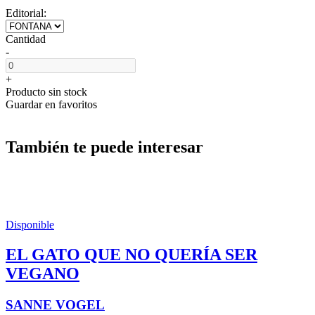
Editorial:
Cantidad
-
+
Producto sin stock
Guardar en favoritos
También te puede interesar
Disponible
EL GATO QUE NO QUERÍA SER
VEGANO
SANNE VOGEL