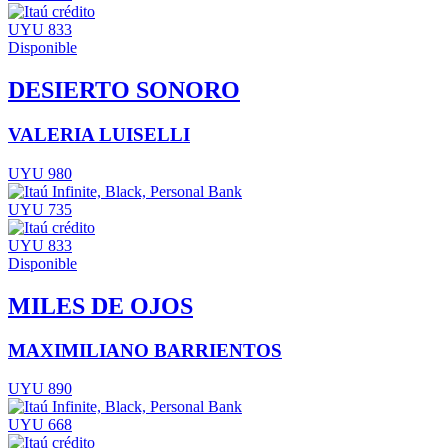
UYU 833
Disponible
DESIERTO SONORO
VALERIA LUISELLI
UYU 980
UYU 735
UYU 833
Disponible
MILES DE OJOS
MAXIMILIANO BARRIENTOS
UYU 890
UYU 668