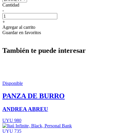
Cantidad
-
+
Agregar al carrito
Guardar en favoritos
También te puede interesar
Disponible
PANZA DE BURRO
ANDREA ABREU
UYU 980
UYU 735