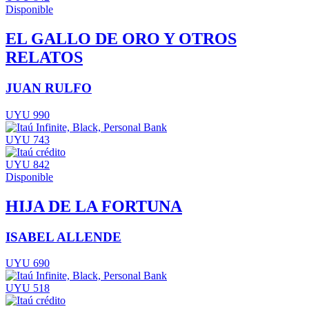
Disponible
EL GALLO DE ORO Y OTROS
RELATOS
JUAN RULFO
UYU 990
UYU 743
UYU 842
Disponible
HIJA DE LA FORTUNA
ISABEL ALLENDE
UYU 690
UYU 518