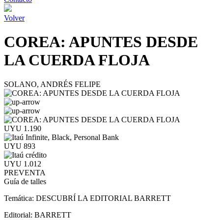
Volver
COREA: APUNTES DESDE
LA CUERDA FLOJA
SOLANO, ANDRÉS FELIPE
UYU 1.190
UYU 893
UYU 1.012
PREVENTA
Guía de talles
Temática:
DESCUBRÍ LA EDITORIAL BARRETT
Editorial:
BARRETT