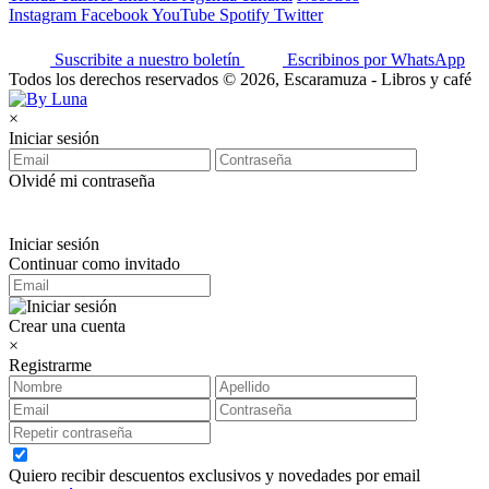
Instagram
Facebook
YouTube
Spotify
Twitter
Suscribite a nuestro boletín
Escribinos por WhatsApp
Todos los derechos reservados © 2026, Escaramuza - Libros y café
×
Iniciar sesión
Olvidé mi contraseña
Iniciar sesión
Continuar como invitado
Crear una cuenta
×
Registrarme
Quiero recibir descuentos exclusivos y novedades por email