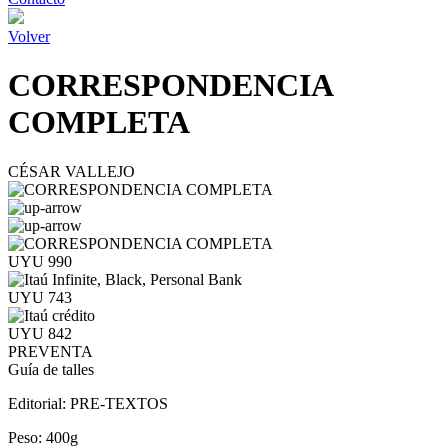
Volver
CORRESPONDENCIA
COMPLETA
CÉSAR VALLEJO
UYU 990
UYU 743
UYU 842
PREVENTA
Guía de talles
Editorial:
PRE-TEXTOS
Peso:
400g