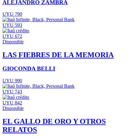
ALEJANDRO ZAMBRA
UYU 790
UYU 593
UYU 672
Disponible
LAS FIEBRES DE LA MEMORIA
GIOCONDA BELLI
UYU 990
UYU 743
UYU 842
Disponible
EL GALLO DE ORO Y OTROS
RELATOS