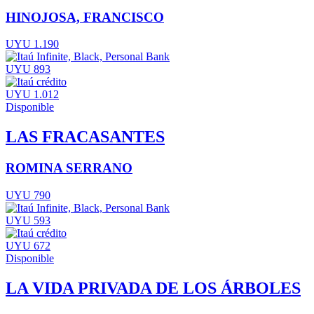
HINOJOSA, FRANCISCO
UYU 1.190
UYU 893
UYU 1.012
Disponible
LAS FRACASANTES
ROMINA SERRANO
UYU 790
UYU 593
UYU 672
Disponible
LA VIDA PRIVADA DE LOS ÁRBOLES