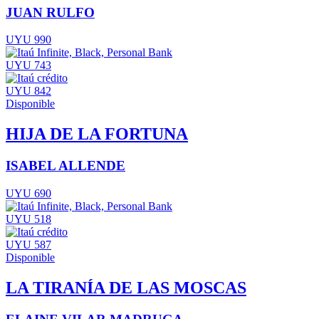
JUAN RULFO
UYU 990
UYU 743
UYU 842
Disponible
HIJA DE LA FORTUNA
ISABEL ALLENDE
UYU 690
UYU 518
UYU 587
Disponible
LA TIRANÍA DE LAS MOSCAS