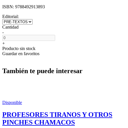
ISBN:
9788492913893
Editorial:
Cantidad
-
+
Producto sin stock
Guardar en favoritos
También te puede interesar
Disponible
PROFESORES TIRANOS Y OTROS
PINCHES CHAMACOS