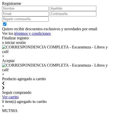
Registrarme
Quiero recibir descuentos exclusivos y novedades por email
Ver los
términos y condiciones
Finalizar registro
o iniciar sesión
×
Aceptar
×
Producto agregado a carrito
Seguir comprando
Ver carrito
0
item(s) agregado tu carrito
×
MUTMA