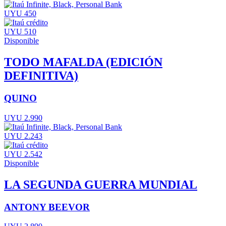
UYU 450
UYU 510
Disponible
TODO MAFALDA (EDICIÓN
DEFINITIVA)
QUINO
UYU 2.990
UYU 2.243
UYU 2.542
Disponible
LA SEGUNDA GUERRA MUNDIAL
ANTONY BEEVOR