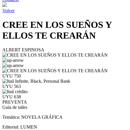
Volver
CREE EN LOS SUEÑOS Y
ELLOS TE CREARÁN
ALBERT ESPINOSA
UYU 750
UYU 563
UYU 638
PREVENTA
Guía de talles
Temática:
NOVELA GRÁFICA
Editorial:
LUMEN