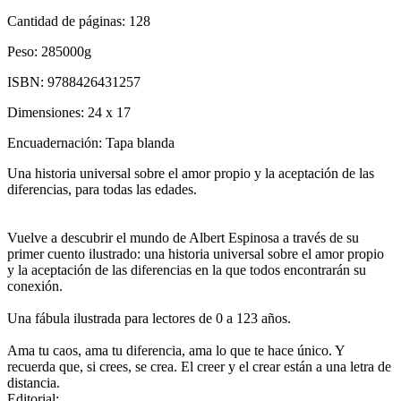
Cantidad de páginas:
128
Peso:
285000g
ISBN:
9788426431257
Dimensiones:
24 x 17
Encuadernación:
Tapa blanda
Una historia universal sobre el amor propio y la aceptación de las
diferencias, para todas las edades.
Vuelve a descubrir el mundo de Albert Espinosa a través de su
primer cuento ilustrado: una historia universal sobre el amor propio
y la aceptación de las diferencias en la que todos encontrarán su
conexión.
Una fábula ilustrada para lectores de 0 a 123 años.
Ama tu caos, ama tu diferencia, ama lo que te hace único. Y
recuerda que, si crees, se crea. El creer y el crear están a una letra de
distancia.
Editorial: