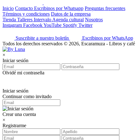
Inicio
Contacto
Escribinos por Whatsapp
Preguntas frecuentes
Términos y condiciones
Datos de la empresa
Tienda
Talleres
Intervalo
Agenda cultural
Nosotros
Instagram
Facebook
YouTube
Spotify
Twitter
Suscribite a nuestro boletín
Escribinos por WhatsApp
Todos los derechos reservados © 2026, Escaramuza - Libros y café
×
Iniciar sesión
Olvidé mi contraseña
Iniciar sesión
Continuar como invitado
Crear una cuenta
×
Registrarme