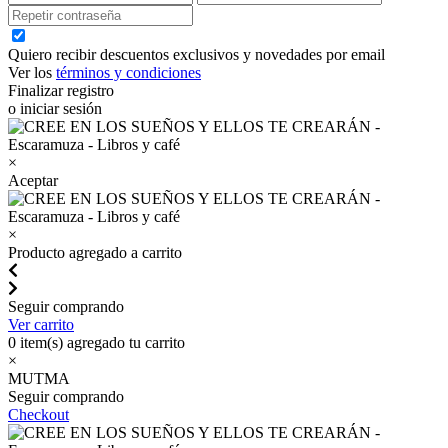
Quiero recibir descuentos exclusivos y novedades por email
Ver los
términos y condiciones
Finalizar registro
o iniciar sesión
×
Aceptar
×
Producto agregado a carrito
Seguir comprando
Ver carrito
0
item(s) agregado tu carrito
×
MUTMA
Seguir comprando
Checkout