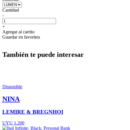
Cantidad
-
+
Agregar al carrito
Guardar en favoritos
También te puede interesar
Disponible
NINA
LEMIRE & BREGNHOI
UYU 1.200