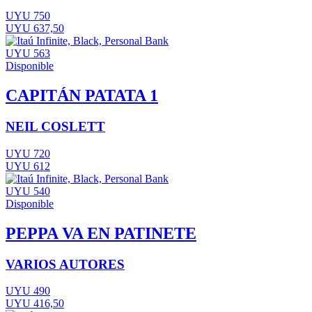
UYU 750
UYU 637,50
UYU 563
Disponible
CAPITÁN PATATA 1
NEIL COSLETT
UYU 720
UYU 612
UYU 540
Disponible
PEPPA VA EN PATINETE
VARIOS AUTORES
UYU 490
UYU 416,50