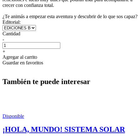
crecer con confianza total.
¿Te animás a empezar esta aventura y descubrir de lo que sos capaz?
Editorial:
Cantidad
-
+
Agregar al carrito
Guardar en favoritos
También te puede interesar
Disponible
¡HOLA, MUNDO! SISTEMA SOLAR