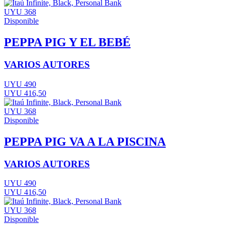
UYU 368
Disponible
PEPPA PIG Y EL BEBÉ
VARIOS AUTORES
UYU 490
UYU 416,50
UYU 368
Disponible
PEPPA PIG VA A LA PISCINA
VARIOS AUTORES
UYU 490
UYU 416,50
UYU 368
Disponible