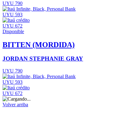
UYU 790
UYU 593
UYU 672
Disponible
BITTEN (MORDIDA)
JORDAN STEPHANIE GRAY
UYU 790
UYU 593
UYU 672
Volver arriba