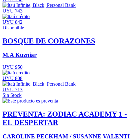
UYU 743
UYU 842
Disponible
BOSQUE DE CORAZONES
M.A Kuzniar
UYU 950
UYU 808
UYU 713
Sin Stock
PREVENTA: ZODIAC ACADEMY 1 -
EL DESPERTAR
CAROLINE PECKHAM / SUSANNE VALENTI