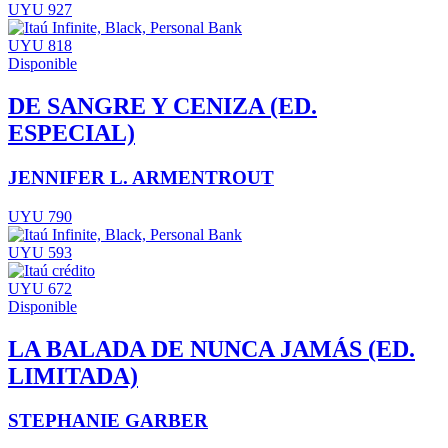
UYU 927
UYU 818
Disponible
DE SANGRE Y CENIZA (ED.
ESPECIAL)
JENNIFER L. ARMENTROUT
UYU 790
UYU 593
UYU 672
Disponible
LA BALADA DE NUNCA JAMÁS (ED.
LIMITADA)
STEPHANIE GARBER