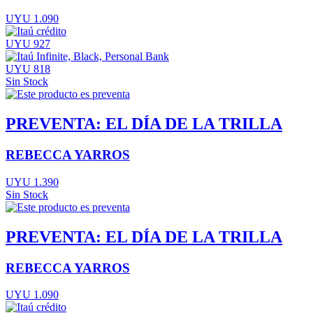
UYU 1.090
UYU 927
UYU 818
Sin Stock
PREVENTA: EL DÍA DE LA TRILLA
REBECCA YARROS
UYU 1.390
Sin Stock
PREVENTA: EL DÍA DE LA TRILLA
REBECCA YARROS
UYU 1.090