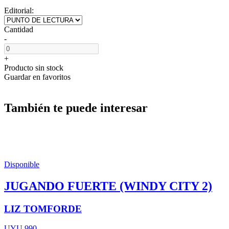
Editorial:
Cantidad
-
+
Producto sin stock
Guardar en favoritos
También te puede interesar
Disponible
JUGANDO FUERTE (WINDY CITY 2)
LIZ TOMFORDE
UYU 990