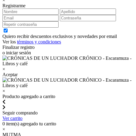
×
Registrarme
Quiero recibir descuentos exclusivos y novedades por email
Ver los
términos y condiciones
Finalizar registro
o iniciar sesión
×
Aceptar
×
Producto agregado a carrito
Seguir comprando
Ver carrito
0
item(s) agregado tu carrito
×
MUTMA