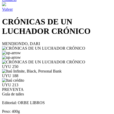
Volver
CRÓNICAS DE UN
LUCHADOR CRÓNICO
MENDIONDO, DARI
UYU 250
UYU 188
UYU 213
PREVENTA
Guía de talles
Editorial:
ORBE LIBROS
Peso:
400g