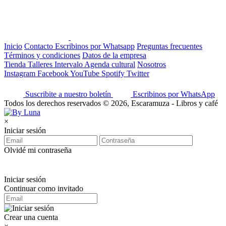
Inicio
Contacto
Escribinos por Whatsapp
Preguntas frecuentes
Términos y condiciones
Datos de la empresa
Tienda
Talleres
Intervalo
Agenda cultural
Nosotros
Instagram
Facebook
YouTube
Spotify
Twitter
Suscribite a nuestro boletín
Escribinos por WhatsApp
Todos los derechos reservados © 2026, Escaramuza - Libros y café
×
Iniciar sesión
Olvidé mi contraseña
Iniciar sesión
Continuar como invitado
Crear una cuenta