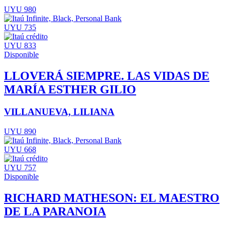
UYU 980
UYU 735
UYU 833
Disponible
LLOVERÁ SIEMPRE. LAS VIDAS DE
MARÍA ESTHER GILIO
VILLANUEVA, LILIANA
UYU 890
UYU 668
UYU 757
Disponible
RICHARD MATHESON: EL MAESTRO
DE LA PARANOIA