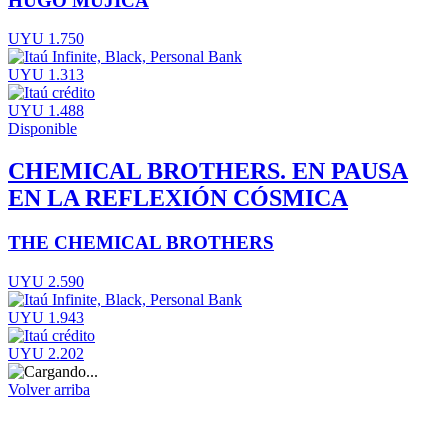
HUGO MUJICA
UYU 1.750
UYU 1.313
UYU 1.488
Disponible
CHEMICAL BROTHERS. EN PAUSA
EN LA REFLEXIÓN CÓSMICA
THE CHEMICAL BROTHERS
UYU 2.590
UYU 1.943
UYU 2.202
Volver arriba