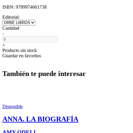
ISBN:
9789974661738
Editorial:
Cantidad
-
+
Producto sin stock
Guardar en favoritos
También te puede interesar
Disponible
ANNA. LA BIOGRAFÍA
AMY ODELL