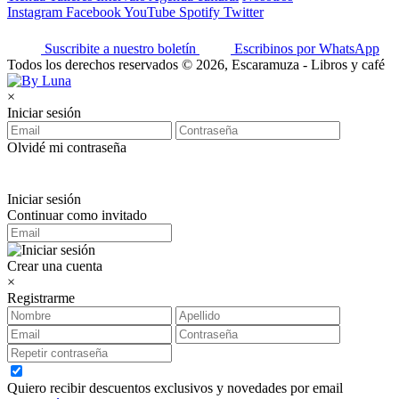
Instagram
Facebook
YouTube
Spotify
Twitter
Suscribite a nuestro boletín
Escribinos por WhatsApp
Todos los derechos reservados © 2026, Escaramuza - Libros y café
×
Iniciar sesión
Olvidé mi contraseña
Iniciar sesión
Continuar como invitado
Crear una cuenta
×
Registrarme
Quiero recibir descuentos exclusivos y novedades por email