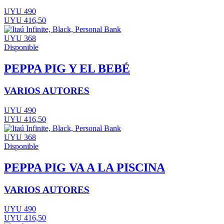
UYU 490
UYU 416,50
UYU 368
Disponible
PEPPA PIG Y EL BEBÉ
VARIOS AUTORES
UYU 490
UYU 416,50
UYU 368
Disponible
PEPPA PIG VA A LA PISCINA
VARIOS AUTORES
UYU 490
UYU 416,50