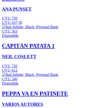
ANA PUNSET
UYU 750
UYU 637,50
UYU 563
Disponible
CAPITÁN PATATA 1
NEIL COSLETT
UYU 720
UYU 612
UYU 540
Disponible
PEPPA VA EN PATINETE
VARIOS AUTORES