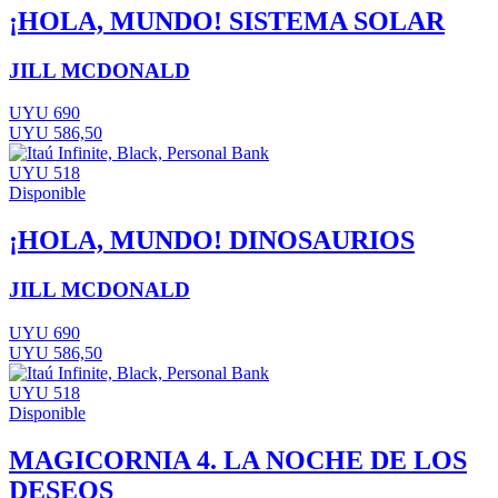
¡HOLA, MUNDO! SISTEMA SOLAR
JILL MCDONALD
UYU 690
UYU 586,50
UYU 518
Disponible
¡HOLA, MUNDO! DINOSAURIOS
JILL MCDONALD
UYU 690
UYU 586,50
UYU 518
Disponible
MAGICORNIA 4. LA NOCHE DE LOS
DESEOS