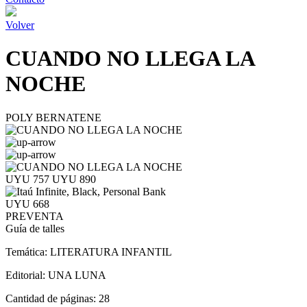
Volver
CUANDO NO LLEGA LA
NOCHE
POLY BERNATENE
UYU 757
UYU 890
UYU 668
PREVENTA
Guía de talles
Temática:
LITERATURA INFANTIL
Editorial:
UNA LUNA
Cantidad de páginas:
28