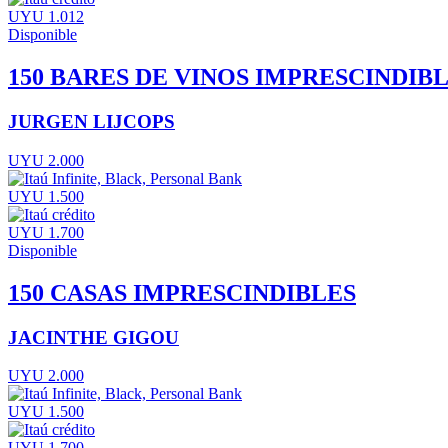
UYU 1.012
Disponible
150 BARES DE VINOS IMPRESCINDIB
JURGEN LIJCOPS
UYU 2.000
UYU 1.500
UYU 1.700
Disponible
150 CASAS IMPRESCINDIBLES
JACINTHE GIGOU
UYU 2.000
UYU 1.500
UYU 1.700