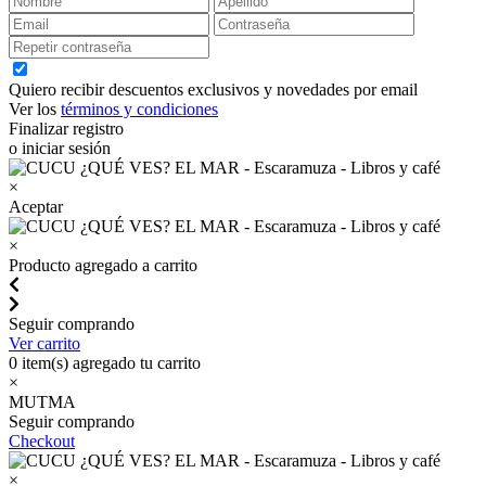
Quiero recibir descuentos exclusivos y novedades por email
Ver los
términos y condiciones
Finalizar registro
o iniciar sesión
×
Aceptar
×
Producto agregado a carrito
Seguir comprando
Ver carrito
0
item(s) agregado tu carrito
×
MUTMA
Seguir comprando
Checkout
×