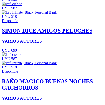
UYU 587
UYU 518
Disponible
SIMON DICE AMIGOS PELUCHES
VARIOS AUTORES
UYU 690
UYU 587
UYU 518
Disponible
BAÑO MAGICO BUENAS NOCHES
CACHORROS
VARIOS AUTORES