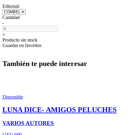
Editorial:
Cantidad
-
+
Producto sin stock
Guardar en favoritos
También te puede interesar
Disponible
LUNA DICE- AMIGOS PELUCHES
VARIOS AUTORES
UYU 690