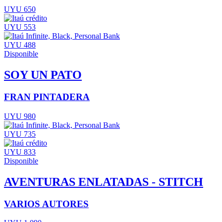
UYU 650
UYU 553
UYU 488
Disponible
SOY UN PATO
FRAN PINTADERA
UYU 980
UYU 735
UYU 833
Disponible
AVENTURAS ENLATADAS - STITCH
VARIOS AUTORES