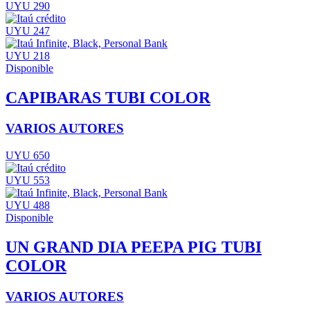
UYU 290
UYU 247
UYU 218
Disponible
CAPIBARAS TUBI COLOR
VARIOS AUTORES
UYU 650
UYU 553
UYU 488
Disponible
UN GRAND DIA PEEPA PIG TUBI
COLOR
VARIOS AUTORES