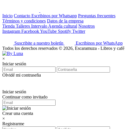
Inicio
Contacto
Escribinos por Whatsapp
Preguntas frecuentes
Términos y condiciones
Datos de la empresa
Tienda
Talleres
Intervalo
Agenda cultural
Nosotros
Instagram
Facebook
YouTube
Spotify
Twitter
Suscribite a nuestro boletín
Escribinos por WhatsApp
Todos los derechos reservados © 2026, Escaramuza - Libros y café
×
Iniciar sesión
Olvidé mi contraseña
Iniciar sesión
Continuar como invitado
Crear una cuenta
×
Registrarme