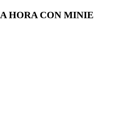
A HORA CON MINIE