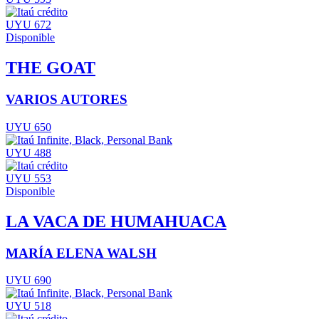
UYU 672
Disponible
THE GOAT
VARIOS AUTORES
UYU 650
UYU 488
UYU 553
Disponible
LA VACA DE HUMAHUACA
MARÍA ELENA WALSH
UYU 690
UYU 518