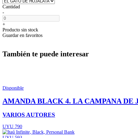
Cantidad
-
+
Producto sin stock
Guardar en favoritos
También te puede interesar
Disponible
AMANDA BLACK 4. LA CAMPANA DE 
VARIOS AUTORES
UYU 790
UYU 593