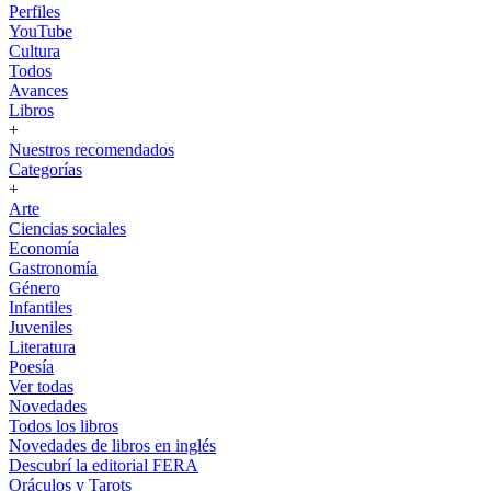
Perfiles
YouTube
Cultura
Todos
Avances
Libros
+
Nuestros recomendados
Categorías
+
Arte
Ciencias sociales
Economía
Gastronomía
Género
Infantiles
Juveniles
Literatura
Poesía
Ver todas
Novedades
Todos los libros
Novedades de libros en inglés
Descubrí la editorial FERA
Oráculos y Tarots