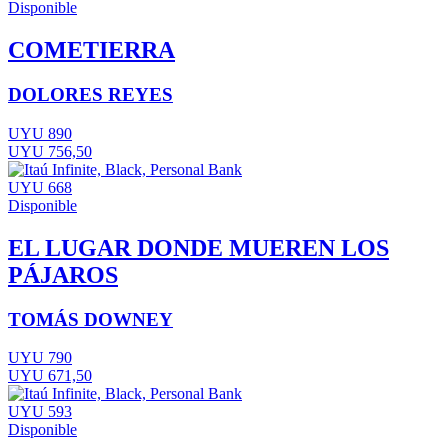
Disponible
COMETIERRA
DOLORES REYES
UYU 890
UYU 756,50
UYU 668
Disponible
EL LUGAR DONDE MUEREN LOS
PÁJAROS
TOMÁS DOWNEY
UYU 790
UYU 671,50
UYU 593
Disponible