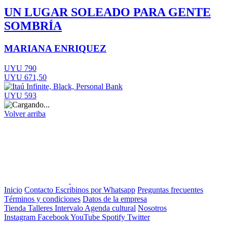
UN LUGAR SOLEADO PARA GENTE
SOMBRÍA
MARIANA ENRIQUEZ
UYU 790
UYU 671,50
UYU 593
Volver arriba
Inicio
Contacto
Escribinos por Whatsapp
Preguntas frecuentes
Términos y condiciones
Datos de la empresa
Tienda
Talleres
Intervalo
Agenda cultural
Nosotros
Instagram
Facebook
YouTube
Spotify
Twitter