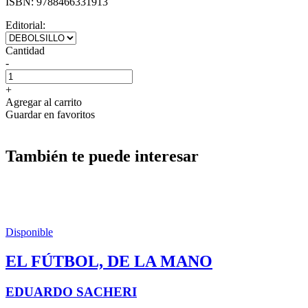
ISBN:
9788466331913
Editorial:
Cantidad
-
+
Agregar al carrito
Guardar en favoritos
También te puede interesar
Disponible
EL FÚTBOL, DE LA MANO
EDUARDO SACHERI