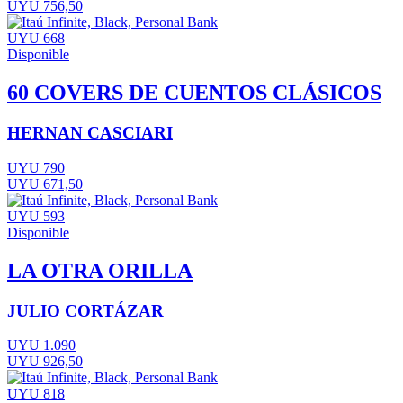
UYU 756,50
UYU 668
Disponible
60 COVERS DE CUENTOS CLÁSICOS
HERNAN CASCIARI
UYU 790
UYU 671,50
UYU 593
Disponible
LA OTRA ORILLA
JULIO CORTÁZAR
UYU 1.090
UYU 926,50
UYU 818