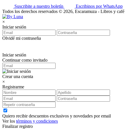
Suscribite a nuestro boletín
Escribinos por WhatsApp
Todos los derechos reservados © 2026, Escaramuza - Libros y café
×
Iniciar sesión
Olvidé mi contraseña
Iniciar sesión
Continuar como invitado
Crear una cuenta
×
Registrarme
Quiero recibir descuentos exclusivos y novedades por email
Ver los
términos y condiciones
Finalizar registro