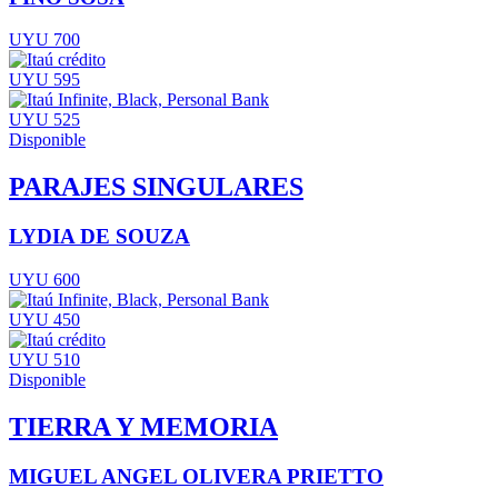
UYU 700
UYU 595
UYU 525
Disponible
PARAJES SINGULARES
LYDIA DE SOUZA
UYU 600
UYU 450
UYU 510
Disponible
TIERRA Y MEMORIA
MIGUEL ANGEL OLIVERA PRIETTO