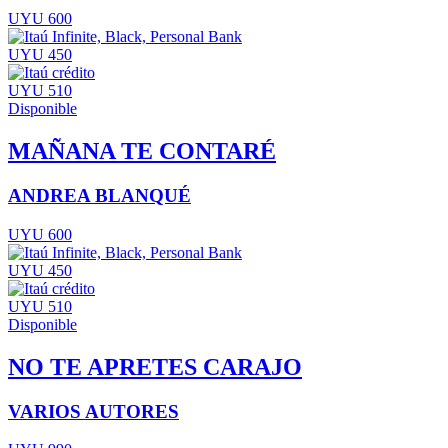
UYU 600
UYU 450
UYU 510
Disponible
MAÑANA TE CONTARÉ
ANDREA BLANQUÉ
UYU 600
UYU 450
UYU 510
Disponible
NO TE APRETES CARAJO
VARIOS AUTORES