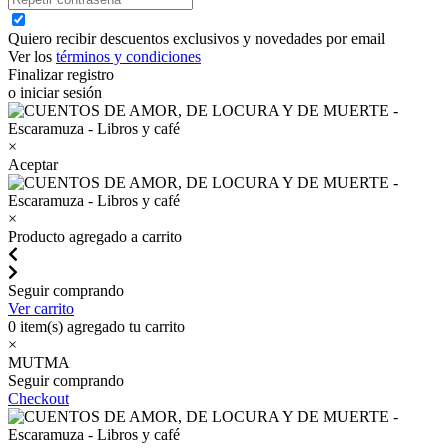
Quiero recibir descuentos exclusivos y novedades por email
Ver los
términos y condiciones
Finalizar registro
o iniciar sesión
×
Aceptar
×
Producto agregado a carrito
Seguir comprando
Ver carrito
0
item(s) agregado tu carrito
×
MUTMA
Seguir comprando
Checkout