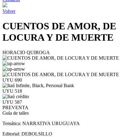
Volver
CUENTOS DE AMOR, DE
LOCURA Y DE MUERTE
HORACIO QUIROGA
UYU 690
UYU 518
UYU 587
PREVENTA
Guía de talles
Temática:
NARRATIVA URUGUAYA
Editorial:
DEBOLSILLO