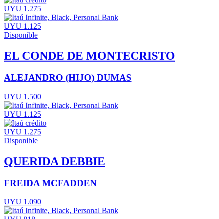
UYU 1.275
UYU 1.125
Disponible
EL CONDE DE MONTECRISTO
ALEJANDRO (HIJO) DUMAS
UYU 1.500
UYU 1.125
UYU 1.275
Disponible
QUERIDA DEBBIE
FREIDA MCFADDEN
UYU 1.090