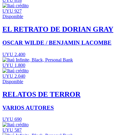
UYU 818
UYU 927
Disponible
EL RETRATO DE DORIAN GRAY
OSCAR WILDE / BENJAMIN LACOMBE
UYU 2.400
UYU 1.800
UYU 2.040
Disponible
RELATOS DE TERROR
VARIOS AUTORES
UYU 690
UYU 587