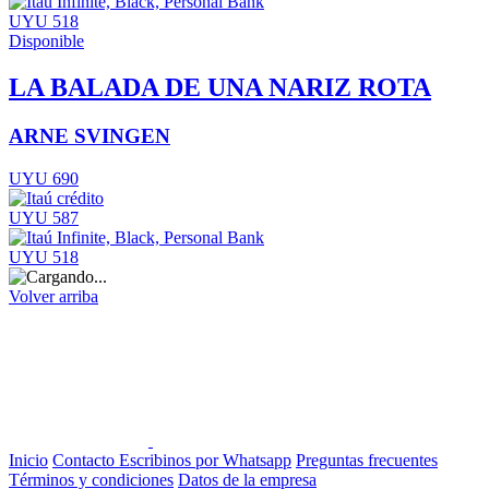
UYU 518
Disponible
LA BALADA DE UNA NARIZ ROTA
ARNE SVINGEN
UYU 690
UYU 587
UYU 518
Volver arriba
Inicio
Contacto
Escribinos por Whatsapp
Preguntas frecuentes
Términos y condiciones
Datos de la empresa