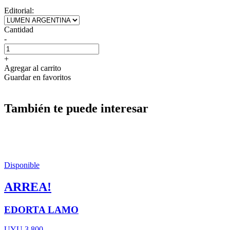
Editorial:
Cantidad
-
+
Agregar al carrito
Guardar en favoritos
También te puede interesar
Disponible
ARREA!
EDORTA LAMO
UYU 3.800