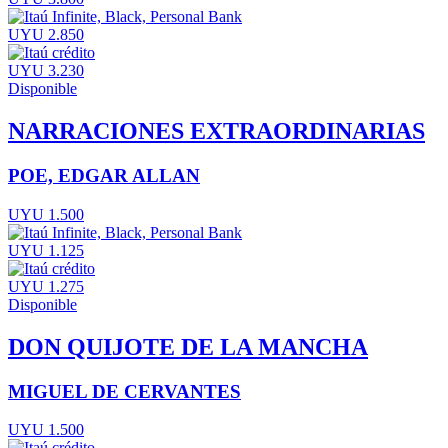
UYU 2.850
UYU 3.230
Disponible
NARRACIONES EXTRAORDINARIAS
POE, EDGAR ALLAN
UYU 1.500
UYU 1.125
UYU 1.275
Disponible
DON QUIJOTE DE LA MANCHA
MIGUEL DE CERVANTES
UYU 1.500