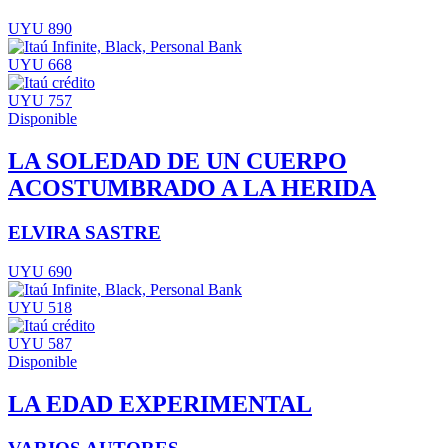
UYU 890
UYU 668
UYU 757
Disponible
LA SOLEDAD DE UN CUERPO
ACOSTUMBRADO A LA HERIDA
ELVIRA SASTRE
UYU 690
UYU 518
UYU 587
Disponible
LA EDAD EXPERIMENTAL