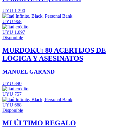
UYU 1.290
UYU 968
UYU 1.097
Disponible
MURDOKU: 80 ACERTIJOS DE
LÓGICA Y ASESINATOS
MANUEL GARAND
UYU 890
UYU 757
UYU 668
Disponible
MI ÚLTIMO REGALO