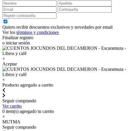
Quiero recibir descuentos exclusivos y novedades por email
Ver los
términos y condiciones
Finalizar registro
o iniciar sesión
×
Aceptar
×
Producto agregado a carrito
Seguir comprando
Ver carrito
0
item(s) agregado tu carrito
×
MUTMA
Seguir comprando