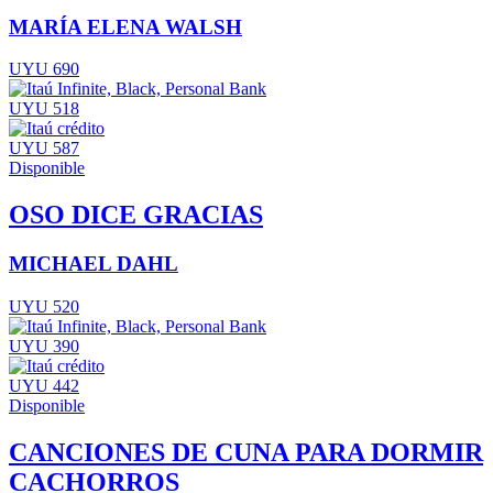
MARÍA ELENA WALSH
UYU 690
UYU 518
UYU 587
Disponible
OSO DICE GRACIAS
MICHAEL DAHL
UYU 520
UYU 390
UYU 442
Disponible
CANCIONES DE CUNA PARA DORMIR
CACHORROS