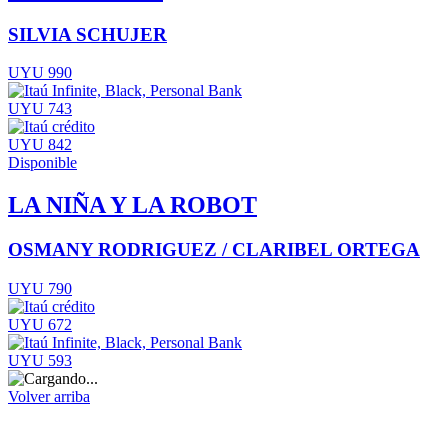
SILVIA SCHUJER
UYU 990
UYU 743
UYU 842
Disponible
LA NIÑA Y LA ROBOT
OSMANY RODRIGUEZ / CLARIBEL ORTEGA
UYU 790
UYU 672
UYU 593
Volver arriba