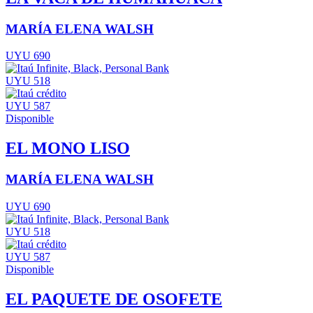
MARÍA ELENA WALSH
UYU 690
UYU 518
UYU 587
Disponible
EL MONO LISO
MARÍA ELENA WALSH
UYU 690
UYU 518
UYU 587
Disponible
EL PAQUETE DE OSOFETE