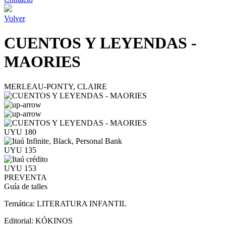
Volver
CUENTOS Y LEYENDAS -
MAORIES
MERLEAU-PONTY, CLAIRE
UYU 180
UYU 135
UYU 153
PREVENTA
Guía de talles
Temática:
LITERATURA INFANTIL
Editorial:
KÓKINOS