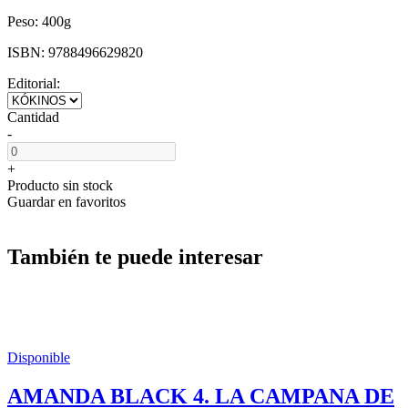
Peso:
400g
ISBN:
9788496629820
Editorial:
Cantidad
-
+
Producto sin stock
Guardar en favoritos
También te puede interesar
Disponible
AMANDA BLACK 4. LA CAMPANA DE