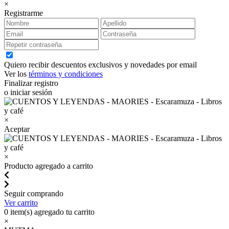
×
Registrarme
Quiero recibir descuentos exclusivos y novedades por email
Ver los
términos y condiciones
Finalizar registro
o iniciar sesión
×
Aceptar
×
Producto agregado a carrito
Seguir comprando
Ver carrito
0
item(s) agregado tu carrito
×