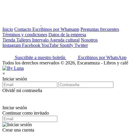
Inicio
Contacto
Escribinos por Whatsapp
Preguntas frecuentes
Términos y condiciones
Datos de la empresa
Tienda
Talleres
Intervalo
Agenda cultural
Nosotros
Instagram
Facebook
YouTube
Spotify
Twitter
Suscribite a nuestro boletín
Escribinos por WhatsApp
Todos los derechos reservados © 2026, Escaramuza - Libros y café
×
Iniciar sesión
Olvidé mi contraseña
Iniciar sesión
Continuar como invitado
Crear una cuenta