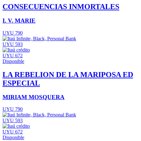
CONSECUENCIAS INMORTALES
I. V. MARIE
UYU 790
UYU 593
UYU 672
Disponible
LA REBELION DE LA MARIPOSA ED
ESPECIAL
MIRIAM MOSQUERA
UYU 790
UYU 593
UYU 672
Disponible