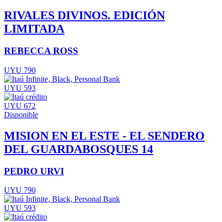
RIVALES DIVINOS. EDICIÓN
LIMITADA
REBECCA ROSS
UYU 790
UYU 593
UYU 672
Disponible
MISION EN EL ESTE - EL SENDERO
DEL GUARDABOSQUES 14
PEDRO URVI
UYU 790
UYU 593