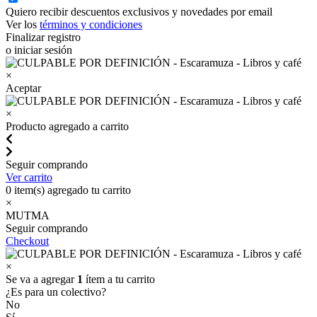
Quiero recibir descuentos exclusivos y novedades por email
Ver los
términos y condiciones
Finalizar registro
o iniciar sesión
×
Aceptar
×
Producto agregado a carrito
Seguir comprando
Ver carrito
0
item(s) agregado tu carrito
×
MUTMA
Seguir comprando
Checkout
×
Se va a agregar
1
ítem a tu carrito
¿Es para un colectivo?
No