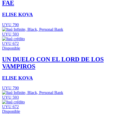
FAE
ELISE KOVA
UYU 790
UYU 593
UYU 672
Disponible
UN DUELO CON EL LORD DE LOS
VAMPIROS
ELISE KOVA
UYU 790
UYU 593
UYU 672
Disponible