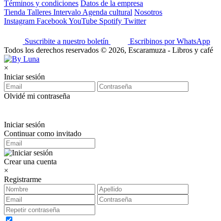
Términos y condiciones
Datos de la empresa
Tienda
Talleres
Intervalo
Agenda cultural
Nosotros
Instagram
Facebook
YouTube
Spotify
Twitter
Suscribite a nuestro boletín
Escribinos por WhatsApp
Todos los derechos reservados © 2026, Escaramuza - Libros y café
×
Iniciar sesión
Olvidé mi contraseña
Iniciar sesión
Continuar como invitado
Crear una cuenta
×
Registrarme