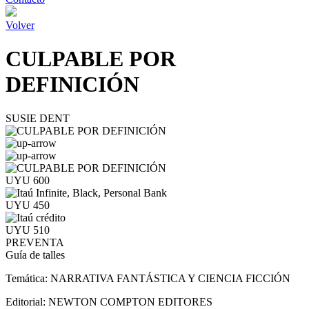
Volver
CULPABLE POR
DEFINICIÓN
SUSIE DENT
UYU 600
UYU 450
UYU 510
PREVENTA
Guía de talles
Temática:
NARRATIVA FANTÁSTICA Y CIENCIA FICCIÓN
Editorial:
NEWTON COMPTON EDITORES