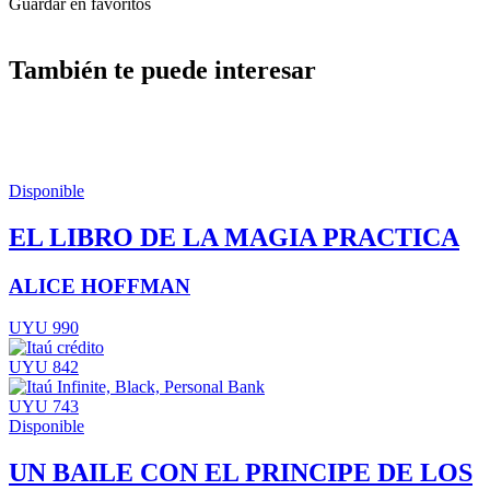
Guardar en favoritos
También te puede interesar
Disponible
EL LIBRO DE LA MAGIA PRACTICA
ALICE HOFFMAN
UYU 990
UYU 842
UYU 743
Disponible
UN BAILE CON EL PRINCIPE DE LOS