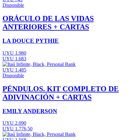
Disponible
ORÁCULO DE LAS VIDAS
ANTERIORES + CARTAS
LA DOUCE PYTHIE
UYU 1.980
UYU 1.683
UYU 1.485
Disponible
PÉNDULOS. KIT COMPLETO DE
ADIVINACIÓN + CARTAS
EMILY ANDERSON
UYU 2.090
UYU 1.776,50
UYU 1.568