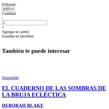
Editorial:
Cantidad
-
+
Agregar al carrito
Guardar en favoritos
También te puede interesar
Disponible
EL CUADERNO DE LAS SOMBRAS DE
LA BRUJA ECLÉCTICA
DEBORAH BLAKE