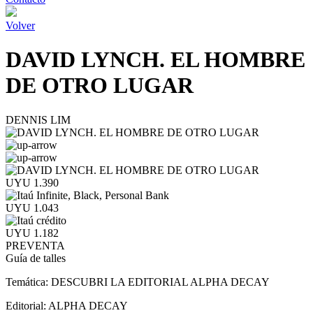
Volver
DAVID LYNCH. EL HOMBRE
DE OTRO LUGAR
DENNIS LIM
UYU 1.390
UYU 1.043
UYU 1.182
PREVENTA
Guía de talles
Temática:
DESCUBRI LA EDITORIAL ALPHA DECAY
Editorial:
ALPHA DECAY