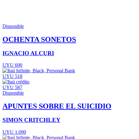
Disponible
OCHENTA SONETOS
IGNACIO ALCURI
UYU 690
UYU 518
UYU 587
Disponible
APUNTES SOBRE EL SUICIDIO
SIMON CRITCHLEY
UYU 1.090