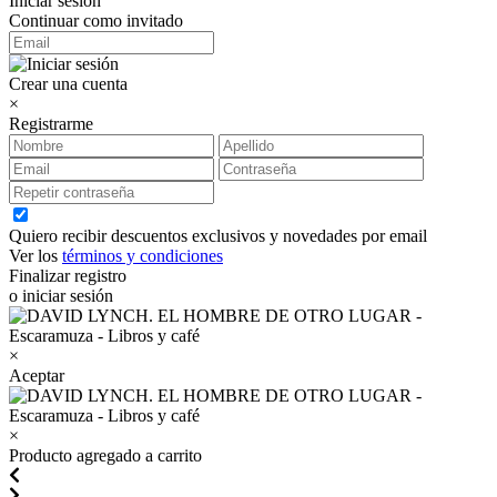
Iniciar sesión
Continuar como invitado
Crear una cuenta
×
Registrarme
Quiero recibir descuentos exclusivos y novedades por email
Ver los
términos y condiciones
Finalizar registro
o iniciar sesión
×
Aceptar
×
Producto agregado a carrito