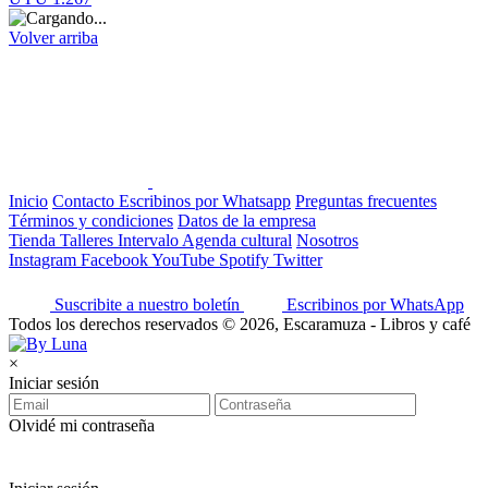
Volver arriba
Inicio
Contacto
Escribinos por Whatsapp
Preguntas frecuentes
Términos y condiciones
Datos de la empresa
Tienda
Talleres
Intervalo
Agenda cultural
Nosotros
Instagram
Facebook
YouTube
Spotify
Twitter
Suscribite a nuestro boletín
Escribinos por WhatsApp
Todos los derechos reservados © 2026, Escaramuza - Libros y café
×
Iniciar sesión
Olvidé mi contraseña