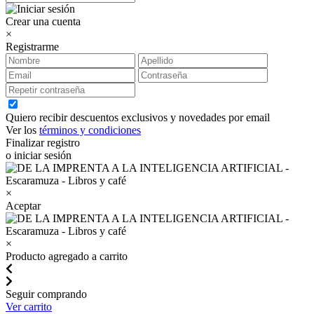
Crear una cuenta
×
Registrarme
Quiero recibir descuentos exclusivos y novedades por email
Ver los
términos y condiciones
Finalizar registro
o iniciar sesión
×
Aceptar
×
Producto agregado a carrito
Seguir comprando
Ver carrito