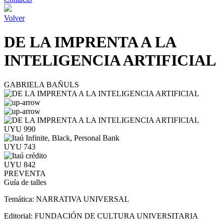
Volver
DE LA IMPRENTA A LA
INTELIGENCIA ARTIFICIAL
GABRIELA BAÑULS
UYU 990
UYU 743
UYU 842
PREVENTA
Guía de talles
Temática:
NARRATIVA UNIVERSAL
Editorial:
FUNDACIÓN DE CULTURA UNIVERSITARIA