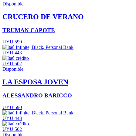
Disponible
CRUCERO DE VERANO
TRUMAN CAPOTE
UYU 590
UYU 443
UYU 502
Disponible
LA ESPOSA JOVEN
ALESSANDRO BARICCO
UYU 590
UYU 443
UYU 502
Disponible