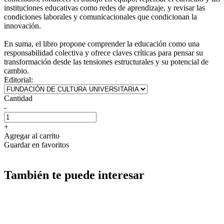
instituciones educativas como redes de aprendizaje, y revisar las
condiciones laborales y comunicacionales que condicionan la
innovación.
En suma, el libro propone comprender la educación como una
responsabilidad colectiva y ofrece claves críticas para pensar su
transformación desde las tensiones estructurales y su potencial de
cambio.
Editorial:
Cantidad
-
+
Agregar al carrito
Guardar en favoritos
También te puede interesar