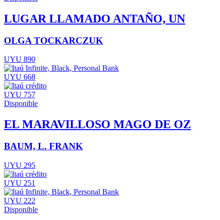
LUGAR LLAMADO ANTAÑO, UN
OLGA TOCKARCZUK
UYU 890
UYU 668
UYU 757
Disponible
EL MARAVILLOSO MAGO DE OZ
BAUM, L. FRANK
UYU 295
UYU 251
UYU 222
Disponible