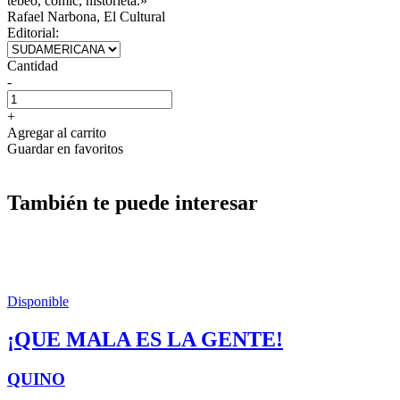
tebeo, cómic, historieta.»
Rafael Narbona, El Cultural
Editorial:
Cantidad
-
+
Agregar al carrito
Guardar en favoritos
También te puede interesar
Disponible
¡QUE MALA ES LA GENTE!
QUINO