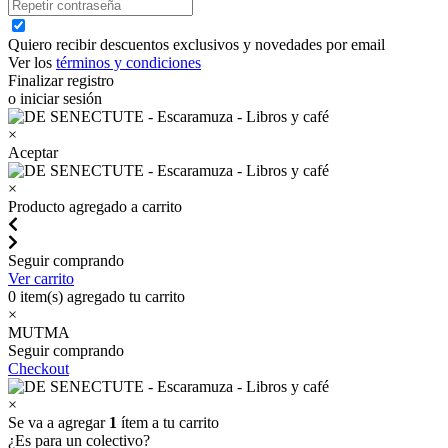
Quiero recibir descuentos exclusivos y novedades por email
Ver los
términos y condiciones
Finalizar registro
o iniciar sesión
×
Aceptar
×
Producto agregado a carrito
Seguir comprando
Ver carrito
0
item(s) agregado tu carrito
×
MUTMA
Seguir comprando
Checkout
×
Se va a agregar
1
ítem a tu carrito
¿Es para un colectivo?