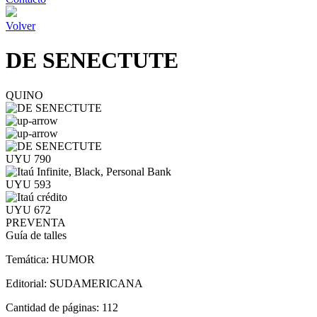
Volver
DE SENECTUTE
QUINO
UYU 790
UYU 593
UYU 672
PREVENTA
Guía de talles
Temática:
HUMOR
Editorial:
SUDAMERICANA
Cantidad de páginas:
112