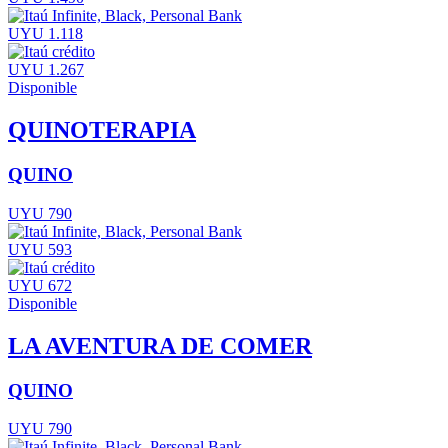
UYU 1.118
UYU 1.267
Disponible
QUINOTERAPIA
QUINO
UYU 790
UYU 593
UYU 672
Disponible
LA AVENTURA DE COMER
QUINO
UYU 790