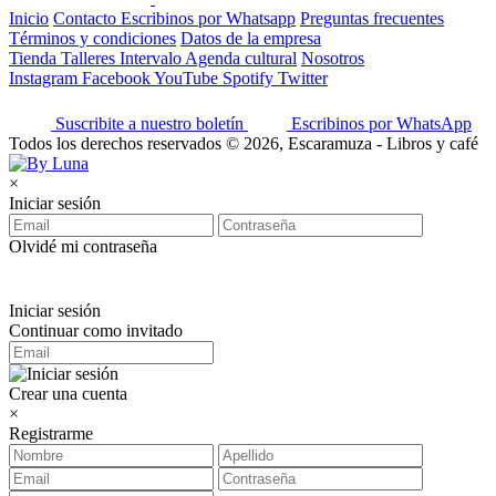
Inicio
Contacto
Escribinos por Whatsapp
Preguntas frecuentes
Términos y condiciones
Datos de la empresa
Tienda
Talleres
Intervalo
Agenda cultural
Nosotros
Instagram
Facebook
YouTube
Spotify
Twitter
Suscribite a nuestro boletín
Escribinos por WhatsApp
Todos los derechos reservados © 2026, Escaramuza - Libros y café
×
Iniciar sesión
Olvidé mi contraseña
Iniciar sesión
Continuar como invitado
Crear una cuenta
×
Registrarme