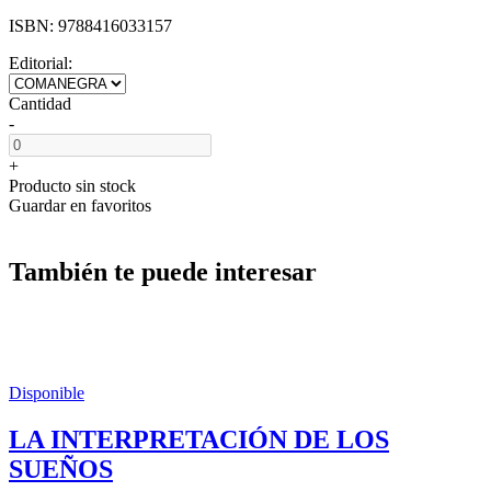
ISBN:
9788416033157
Editorial:
Cantidad
-
+
Producto sin stock
Guardar en favoritos
También te puede interesar
Disponible
LA INTERPRETACIÓN DE LOS
SUEÑOS