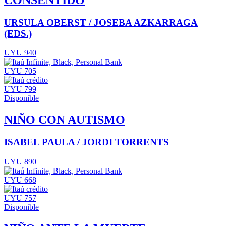
URSULA OBERST / JOSEBA AZKARRAGA
(EDS.)
UYU 940
UYU 705
UYU 799
Disponible
NIÑO CON AUTISMO
ISABEL PAULA / JORDI TORRENTS
UYU 890
UYU 668
UYU 757
Disponible