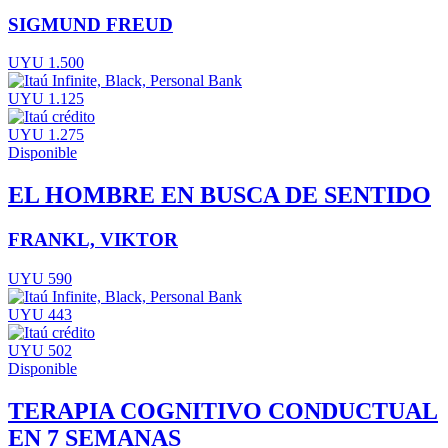
SIGMUND FREUD
UYU 1.500
UYU 1.125
UYU 1.275
Disponible
EL HOMBRE EN BUSCA DE SENTIDO
FRANKL, VIKTOR
UYU 590
UYU 443
UYU 502
Disponible
TERAPIA COGNITIVO CONDUCTUAL
EN 7 SEMANAS