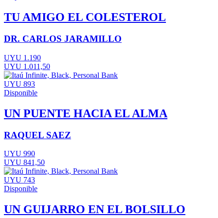
TU AMIGO EL COLESTEROL
DR. CARLOS JARAMILLO
UYU 1.190
UYU 1.011,50
UYU 893
Disponible
UN PUENTE HACIA EL ALMA
RAQUEL SAEZ
UYU 990
UYU 841,50
UYU 743
Disponible
UN GUIJARRO EN EL BOLSILLO