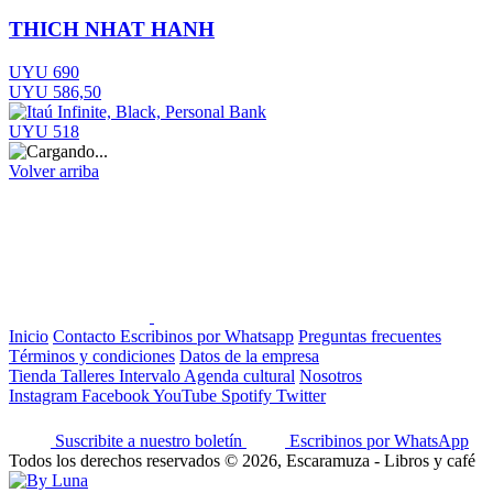
THICH NHAT HANH
UYU 690
UYU 586,50
UYU 518
Volver arriba
Inicio
Contacto
Escribinos por Whatsapp
Preguntas frecuentes
Términos y condiciones
Datos de la empresa
Tienda
Talleres
Intervalo
Agenda cultural
Nosotros
Instagram
Facebook
YouTube
Spotify
Twitter
Suscribite a nuestro boletín
Escribinos por WhatsApp
Todos los derechos reservados © 2026, Escaramuza - Libros y café