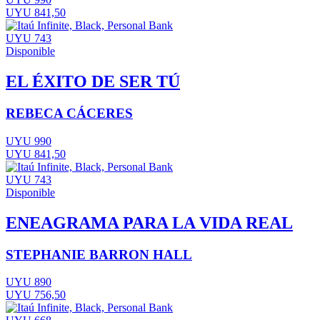
UYU 841,50
UYU 743
Disponible
EL ÉXITO DE SER TÚ
REBECA CÁCERES
UYU 990
UYU 841,50
UYU 743
Disponible
ENEAGRAMA PARA LA VIDA REAL
STEPHANIE BARRON HALL
UYU 890
UYU 756,50