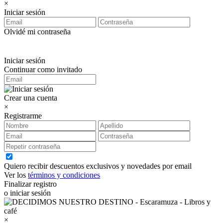
×
Iniciar sesión
Olvidé mi contraseña
Iniciar sesión
Continuar como invitado
Crear una cuenta
×
Registrarme
Quiero recibir descuentos exclusivos y novedades por email
Ver los
términos y condiciones
Finalizar registro
o iniciar sesión
×